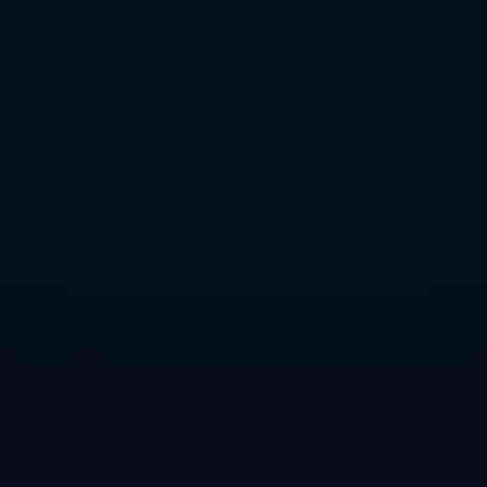
 然而随着更多机构引入更加细致的战术和体能数据 一些专业模型开始略
了受让一球甚至受让一球半的选项 最终比赛爆出冷门 强队被顽强逼平 那
凭借更好的赔率设置实现了收益 这个案例说明 冷门从来不是毫无征兆 
高价值指标 第一是预期进球xG和预期失球 它比单纯比分更能反映球队
率等 这些数据可以帮助判断进攻方式是否稳定可靠 第三是节奏与体能指标
响淘汰赛阶段的状态波动
如使用泊松分布粗略模拟比分概率 通过球队双方的场均进球与失球数据 估
挖掘潜在的价值空间 虽然普通玩家难以构建如机构级别的复杂模型 但只
显差距
在整届赛事中保持理性与稳定的决策框架 数据趋势在这里扮演着关键角色
升高时 平台往往会适时下调后续比赛的大球赔率 如果用户只被前几场低
据 就容易在“趋势后知后觉”中做出代价高昂的判断
率 战术潮流等宏观变量 形成对本届世界杯整体进球环境和比赛风格的判断 
关键一步 平台数据并非只服务于当下的赔率定价 更是一个动态反映市场