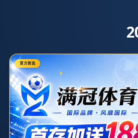
客服热线：028-6392341
Email:
admin@zh-
新闻中心
深入解析世
深入洞察数据驱动的世界杯竞猜决策
在世界杯这样全球瞩目的赛事中，竞猜平台早已不只是“凭
的参与者发现，单靠印象流和球迷立场很难在长期取得优
这一背景下，世界杯竞猜平台数据分析与趋势成为理解平
数据分析如何重塑世界杯竞猜逻辑