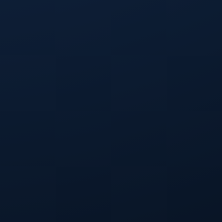
概率明显
摆脱“只