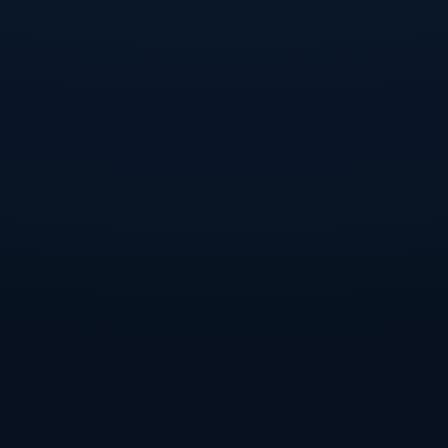
和情绪趋势。大型平台会实时追踪资金流向，比如某支传统强队在小组赛
整赔率，让热度选项的回报率下降，以平衡资金分布。这也是为什么很多
化，而是市场情绪与资金权重的映射。
特征更为明显。像东道主首战、超级球星所在球队的比赛、经典强强对话
，反而会给冷门或者平局更具吸引力的赔率。在这种场景下，能够识别市
忽略的赛果上获取更优期望值。
对名不见经传的亚洲球队 赛前欧赔主胜仅一倍多 客胜高达十倍以上 市
不那么简单 强队在赛前热身赛中防线频繁轮换 场均丢球数显著上升 而这
力均处于洲内前列