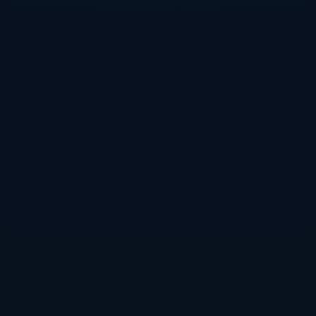
案例分析世界杯期间的用户使用场景