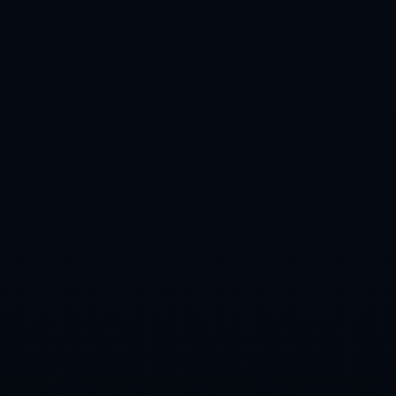
价值的前提。其次是功能完整度 看是否覆盖从赛前信息、实时数据
到赛后统计的完整链条,玩法是否丰富且规则透明。再次是用户体验
包括界面是否简洁清晰、加载速度是否稳定、跨终端是否顺畅 等 这
些会直接影响观赛同步使用的流畅度。最后是服务与支持 例如是否
提供多语言支持、客服响应是否及时 以及是否有清晰的使用帮助和
风险提示。通过这些方面的综合评估,用户可以在保障自身权益的前
提下,最大化享受世界杯外围平台所带来的附加价值,让每一场比赛都
更具参与感和信息含量。
联系信息
电话：028-6392341
传真：028-6392341
邮箱：admin@zh-zone-pgsimulator.com
地址：江苏省宿迁市宿城区幸福街道