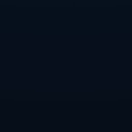
以某届世界杯小组赛为例,在一场传统强队对阵新军的比赛中,大量球
迷原本偏向于简单的胜负结果,但通过平台的赛前数据模块,用户可以
看到该强队在连续密集赛程下体能下降明显,同时新军在预选赛阶段
客场赢盘率较高。平台通过历史数据对比和状态图表提示出这场比
赛潜在的悬念,不少用户因而转向更加稳健的让球盘、大小球等策
略。在比赛进行过程中,随着强队迟迟无法破门,实时数据板块显示攻
防节奏趋缓,平台随即更新相关指数和辅助信息,帮助用户重新评估形