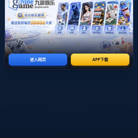
史战绩、球队状态和赛程密集度进行量化分析,在可视化页面中给出
趋势图和概率推演,为用户提供更具参考价值的辅助信息。与传统线
下模式相比,这种数据驱动的形式不仅提升了透明度,也在一定程度上
降低了信息不对称带来的决策偏差。尤其在世界杯这种赛程密集、
冷门频出的赛事环境中,高频更新和可视化数据显得尤为关键。
便捷操作与跨终端体验的综合优势
从用户体验的角度看,跨终端无缝使用是世界杯外围平台的一大亮
点。主流平台通常都同时提供网页版和移动端应用,界面设计强调层
级清晰、操作路径短和信息集中展示,用户可以在观看比赛直播的同
时,通过手机快速完成选择和确认,无需频繁跳转页面。尤其在世界杯
小组赛多场比赛同时进行的场景下,平台通过多赛事分屏、收藏关
注、智能筛选等功能,让用户能够快速定位到关注的场次和玩法。此
外,基于大数据的推荐系统,会在尊重用户自主选择的前提下,对近期
热门赛事、焦点球队和常用玩法进行智能排序,减少信息搜索成本,在
细节处提升用户的整体体验。
安全合规与风险提示机制的必要性
谈到世界杯外围平台,安全与合规是绕不开的话题。优质平台往往会
在页面显著位置标明相关合规信息,并通过实名认证、支付账户绑定
以及资金进出记录透明化等措施,提升整体的安全性。一些平台还会
结合风控模型,监测极端异常行为,例如短时间高频操作、异常金额波