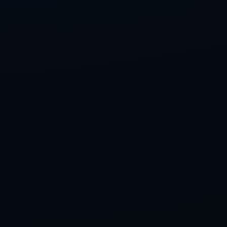
与兴奋中做
失”。国际
、因下注结
在享受世界
扫描二维码