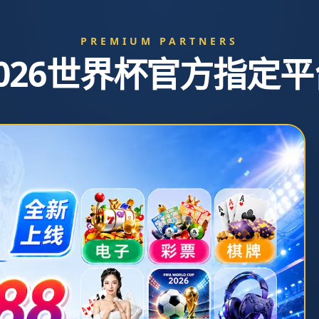
zone-pgsimulator.com
网站首页
进行世界杯手机下注操作
2026-07-07T08:30:17+08:00
也会迅速升温。许多球迷希望通过手机下注为观看体验增添一点“参与感
彩等多重风险。如果缺乏安全意识与基本判断，很可能在几分钟内输掉的
之前，更值得重视的是 如何让每一次操作更安全、更可控，而不是如何“