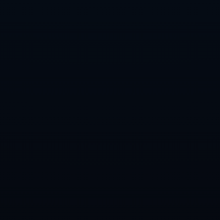
理状态的觉察。世界杯的赛程紧凑，熬夜看球、情绪起伏大，容易在疲劳
，不宜进行任何手机下注操作，更不要在输后立刻用加倍下注来“追回损
或填补情绪空虚，是成瘾风险的重要信号。如果你发现自己频繁超出预算
使用相关App，寻求亲友交流，必要时咨询专业机构。真正的安全，是
们
快捷链接
网站首页
：江苏省宿迁市宿城区幸福街道
公司简介
028-6392341