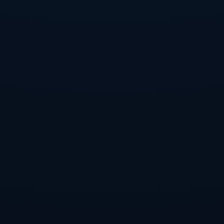
只关注下注软件，却忽视了 设备系统一旦被恶意程序控制，再安全的平
全补丁及时更新，避免旧版本系统中已知漏洞被利用 二是只从正规应用商
方安装包，它们稍加伪装，就可以在后台窃取短信、联系人甚至支付信息。
信息甚至录音权限，就要判断其合理性并适当禁用。四是开启屏幕锁、指
角度看，手机本身就是你的“移动钱包”，强化其防护是所有操作的前提。
社交平台上大肆拉人，表面上提供赛事分析，实则暗中收集用户信息或诱导
验证的身份 以及 是否要求你提供过多个人信息。不要随意在群聊中发送身
服或“风险控制人员”。真实案例中，有用户被拉入“专业竞彩微信群”，
份证正反面和手持照，结果个人信息被转卖，用于注册其他平台甚至办理
的怀疑态度，是保护隐私的有效方式。
的控制。世界杯赛事密集，情绪波动大，很容易出现冲动下注、加倍补仓
金纪律 比如将下注资金限定在可支配收入的一小部分，一旦超过这个额
，而不是投资计划。可以参考一些成熟的资金管理理念，例如 单场下注金