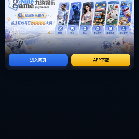
的重要作用。我们有理由相信，凭借第26届联赛打下的坚实基础，
更多的高校学子将在此平台上散发光芒，为中国篮球的未来贡献力
量。
联系信息
电话：028-6392341
传真：028-6392341
邮箱：admin@zh-zone-pgsimulator.com
地址：江苏省宿迁市宿城区幸福街道
关于我们