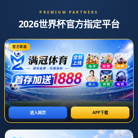
新闻中心
当前位置：
首页
>
新闻中心
第26届中国大学生篮球联赛正式启动 打造高水平校
园体育展示平台
2026-07-07T08:30:17+08:00
**第26届中国大学生篮球联赛正式启动 打造高水平校园体育展示平
台**
在现代社会中，体育不仅是一种健身方式，更是一种对于青春激情
的独特表达。在这样一个背景下，第26届中国大学生篮球联赛带着
全新的活力与期待，正式拉开了帷幕。这不仅是一次篮球赛事，更