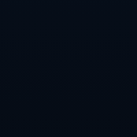
的地域文化IP属性，其在体育传播层面的成功实践，也为“体育+文
旅”“体育+非遗”提供了可复制的范本。
从宏观层面看，顾艳军与《秦俑魂》的走红，恰巧契合了当代中国
体育发展和文化自信建设的双重需求。近年来，从北京冬奥会开闭
幕式到成都大运会、杭州亚运会的开场表演，体育大舞台屡次以别
出心裁的创意演绎将中华文明的厚重底色呈现给世界，《秦俑魂》
则是这一大趋势在民间武术与基层体育中的缩影：它证明，传统文
化不必被“供”在博物馆橱窗里，更可以在体育场馆的灯光下，在运
动员汗水与呼吸之间，以最鲜活的生命状态继续生长。顾艳军以武
为笔、以身为媒，在赛场中央“唤醒”了一尊尊沉睡千年的兵马俑，
也唤醒了更多观众对传统文化的兴趣和认同。
无论是在专业武术赛事现场，还是在城市广场、校园操场，《秦俑
魂》的每一次亮相，都像一次穿越时空的对话，将古老文明的余音
回响叠加在现代体育的铿锵节奏之上。顾艳军用行动证明：传统文
化并非与年轻人和现代生活格格不入，相反，只要找到恰当的载体
与表达方式，它完全可以与体育同频共振，在奔跑、跳跃和腾挪之
中焕发新的生机。未来，随着更多类似《秦俑魂》的作品不断涌
现，中国体育赛场或将成为传统文化创新表达的重要前沿阵地，而
一代又一代运动员，则将在拼搏与汗水中，继续书写属于这个时代
的“秦俑魂”。