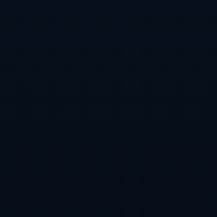
在体育产业和文化创意深度融合的时代背景中，《秦俑魂》无疑也
为体育节目开发与赛事包装提供了新思路。赛事组织者可以借鉴这
一模式，在竞赛项目之外，通过具有文化辨识度的体育表演项目，
扩展赛事的叙事空间，让一场比赛不只是比分的比拼，也成为城市
形象展示、历史记忆唤醒和文化自信凝聚的平台。对于以兵马俑闻
名世界的西安和更广泛的秦文化区域来说，《秦俑魂》则具备天然