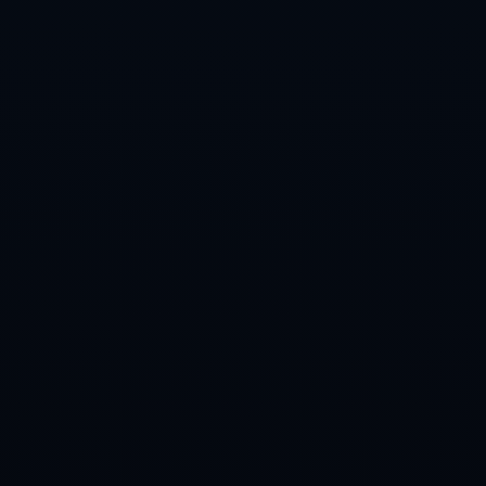
联系信息
电话：028-6392341
传真：028-6392341
邮箱：admin@zh-zone-pgsimulator.com
地址：江苏省宿迁市宿城区幸福街道