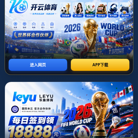
历史、触摸传统。