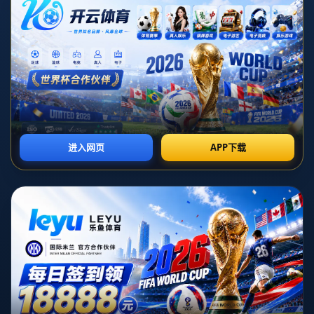
在体育世界里，每一次主教练的更替都是一次震动。近期，羽毛球
总会决定任命殷聪为国家队的主教练，此消息一出便引起了广泛的
关注和议论。**殷聪，这位曾是羽坛骄子的传奇人物，再次被推到
台前，开始执掌国家队的重任。他能否带领球队迎来新篇章，成为
众人关注的焦点。**
**殷聪的辉煌岁月**
要理解殷聪被委以重任的背后原因，首先要回溯到他的运动员生