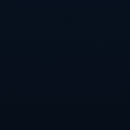
效率偏低，还是关键时刻选择犹豫、缺乏果敢，马竞都在用一场又
一场的比赛加深外界对这个评价的认同。
从技战术层面来看，马竞当前最大的隐患在于节奏切换的迟缓与进
攻套路的单一。面对像西班牙人这样防守严谨、整体紧凑的对手，
单纯依靠边路传中和定位球远远不够，球队需要更多中路的渗透跑
动和小范围的配合冲击，通过三角换位、前腰前插等手段撕裂纵
深。中后场向前的输送在决策上也需更加果断，减少无效横传和回
传，尽可能加快从防守到进攻的转换速度，否则就会不断陷入“围而