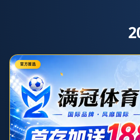
客服热线：028-6392341
Email:
admin@zh-
新闻中心
库里35分文班
标题：库里35分文班亚马22+8 勇士送马刺11连败
前言：
在近日的一场NBA焦点对决中，金州勇士凭借斯蒂芬·库里
胜利，也让马刺队的连败纪录延续至11场。在赛季进行到
挑战。