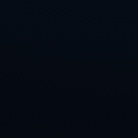
关于我们
联系我
地址
我们为全球体育迷打造了一个覆盖足球、篮
球、网球等经典赛事的平台，特别关注世界
电话：
杯、NBA等顶级赛事。无论是欧洲冠军联