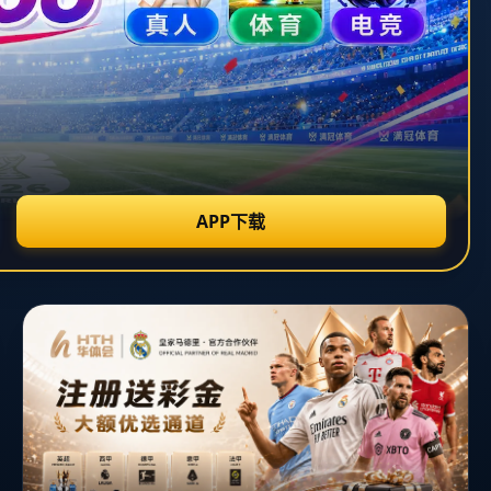
创立以来，吸引了无数球队和球迷的关注。在这项赛事中，不同国家的顶尖
它是足球历史与文化的集大成者，体现了技术、战术和团队精神的完美结
一淘汰赛制到今天的小组赛与淘汰赛相结合的模式，这些变化使得赛事的
过层层选拔，最终成名单场决战的舞台上。
个俱乐部综合实力和影响力的体现。每当欧冠赛季开启，全球的目光便汇
出人们的预期。
年以来，皇马共获得了14次欧冠冠军，成为该赛事的重要标杆。皇马的夺冠
也彰显了俱乐部在人才培养与战术创新方面的卓越能力。
贝利、齐达内等，他们在不同的时代为球队带来了无数辉煌。而教练层面
术指导，帮助球队在关键时刻取得胜利。
范。其战术灵活、团队配合默契、球员个人能力出众，在大型赛事中展现
化，也使得皇马在全球范围内赢得了众多球迷的支持。
比
展现出了不俗的竞争力。例如，AC米兰曾以7次夺冠紧随其后，这支意