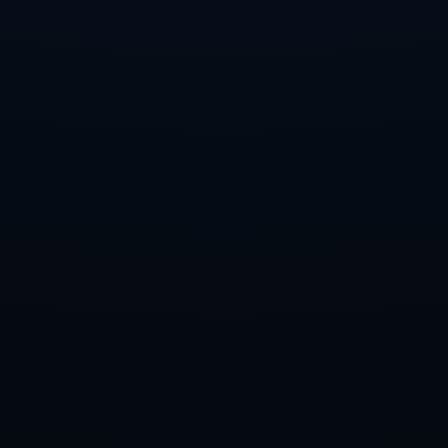
们
快捷链接
网站首页
：江苏省宿迁市宿城区幸福街道
公司简介
028-6392341
产品中心
18754404234
新闻动态
18754404234
联系我们
：
admin@zh-zone-
mulator.com
ttps://zh-zone-
mulator.com/