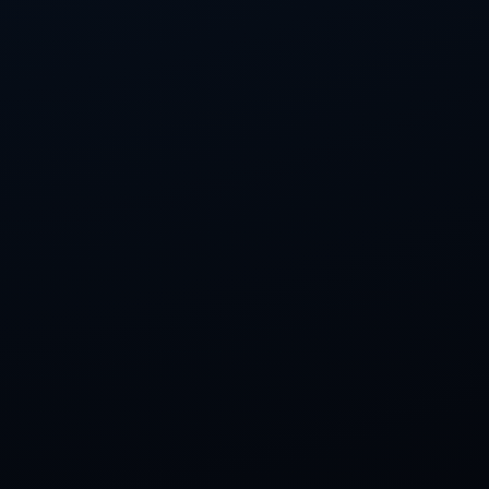
扫描二维码