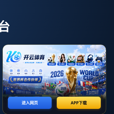
关于我们
产品服务
新闻资讯
联系方式
当前位置：
首页
>
新闻中心
站内搜索
冠的历史背
位。文章将
联系信息
电话：028-6392341
传真：028-6392341