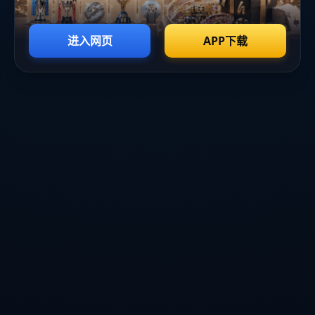
战及友谊赛中屡次交锋，结果各有胜负。这一方面彰显了两队实力的相当
能够引出许多经典时刻，这些记忆成为球迷口口相传的传奇。
具主场优势，对于马竞来说也是一大挑战。而马竞在客场的防守反击策略
待，历史的交锋为这场对决增添了不少戏剧性的色彩。
基础，风格迥异的两支球队相互较量，相信定会带来精彩刺激的比赛。
，增强阵容深度是两队的共同目标。马竞在引进了几名有潜力的年轻球员
图通过增强中场控制力，提升整体的战术灵活性。
也可能对未来的战术发展产生影响。如果马竞能在客场拿下胜利，将增强
及国际赛场上的竞争力。
乎球队未来发展规划的重要战役。双方都希望通过这场胜利为接下来的比
的较量，双方在战术、球员素质、历史交锋及未来展望上的对比为我们展
的完整较量，最终的胜者将不仅是比分的赢家，更是未来发展的引领者。
更多的欢呼与感动。无论结果如何，这场相遇都将成为双方辉煌历史中的