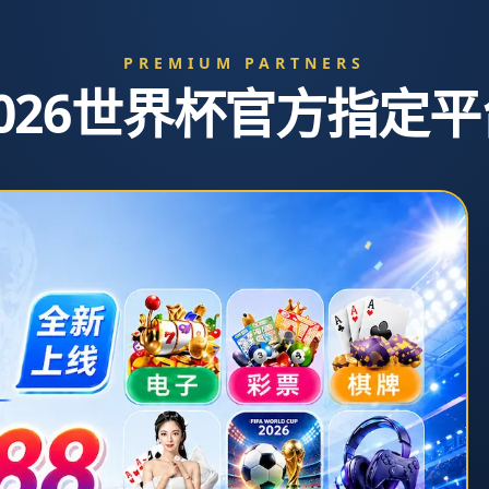
zone-pgsimulator.com
网站首页
力相当交锋激烈谁能笑到最后
2026-07-07T08:30:17+08:00
德（多特）两支球队被认为是实力相当的对手。两者在各自联赛中表现出
迷所期待。本文将从战术策略、球员素质、历史交锋以及未来展望四个方
哪一方能笑到最后。在战术层面，马竞以其铁血防守闻名，而多特则靠快
员坐镇，竞争相当；历史交锋数据则显示，双方在交锋中胜负难分；最后
对抗的结果。通过这些分析，我们将对这场激烈的较量起到深入的理解与