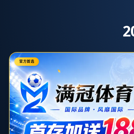
客服热线：028-6392341
Email:
admin@zh-
新闻中心
马竞与多特实
在现代足球的竞技舞台上，马德里竞技（马竞）与多特蒙
悍的防守和高效的进攻著称，实力交锋中的较量被广大球
双方的实力对比与对抗的激烈程度，分析在这场对决中，
灵活的阵型反击为主；球员素质方面，两队都有世界级球
望的角度，双方的联赛表现和新赛季的目标也会直接影响