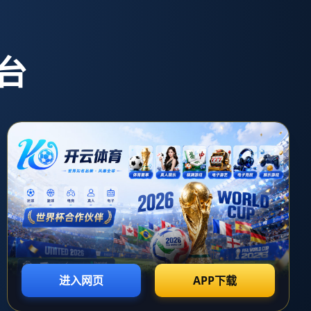
关于我们
产品服务
新闻资讯
联系方式
当前位置：
首页
>
新闻中心
站内搜索
色，均以强
面深入探讨
联系信息
速的进攻和
，从未来展
电话：028-6392341
总结。
传真：028-6392341