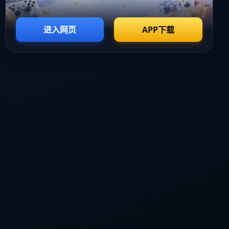
2026-08-07
，另一方面
，对于多特
后，希望在
他们在对阵
赛打下良好
现了两支顶
一部分，期