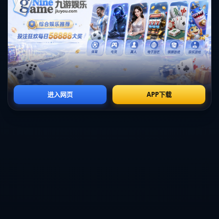
#### 战术配合的重要性
在现代篮球中，团队配合的重要性愈发凸显。恩比德的战略转型虽
然给球队带来了新的进攻选择，但若没有良好的配合，个别球员的
强攻往往难以奏效。案例分析中，许多球队的成功往往依赖于精准
的传球与合理的跑位，以及球员之间默契的配合。比如金州勇士
队，凭借出色的传球与良好的场上沟通，无论是库里的外线、格林
的组织，还是汤普森的无球跑动，都会在防守端形成巨大的威胁。
#### 要求提升的球员素质
随着战术的多变，球员们的基本素质也需要与时俱进。恩比德作为
顶尖中锋的转型，为其他球员提供了榜样。他不仅要具备低位进攻
的能力，更需要加强在外线的投篮和传球意识；而亚布塞莱在面对
压力时需要提升其决策能力和冷静程度。
*总的来说，76人队的战术转型是一个动态的过程，需要球员们在
磨合中不断适应和提升。只有整个团队的协同作战，才能在激烈的
比赛中取得胜利。*