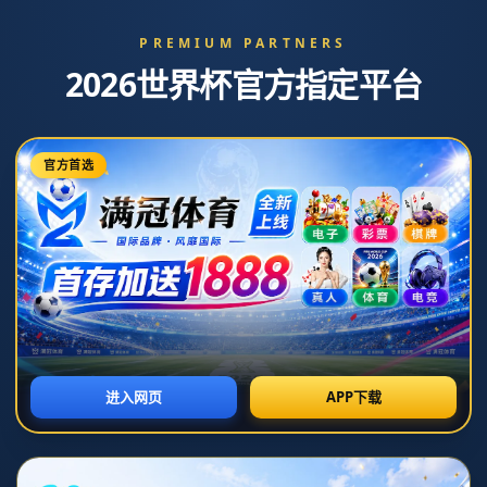
新闻中心
当前位置：
首页
>
新闻中心
彻底转型了？恩比德顶弧发牌，亚布塞莱低位接球
强攻不中
2026-07-07T08:30:17+08:00
### 彻底转型了？恩比德顶弧发牌，亚布塞莱低位接球强攻不中
在当今NBA的比赛中，球队战术的多样性和球员的个人能力不断进
化，转型已成为当下竞争的关键。最近的一场比赛中，费城76人队
的恩比德展现出他在赛场上的全新角色：在顶弧的位置上发牌，帮
助球队创造更多机会。这一战术安排不仅反映了球队的战略调整，