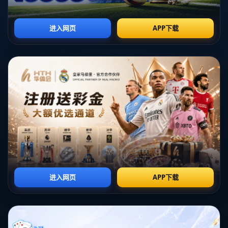
近年来，随着比赛节奏的加快，传统的大个子球员逐渐被要求具备
更全面的技能。恩比德的这一转型，恰恰是他适应这一新趋势的体
现。在顶弧发牌时，他不仅可以观察整个场上的局势，还能通过精
准的传球为队友创造理想的投篮机会。
#### 亚布塞莱的挑战
然而，在战术执行的过程中，仍然存在着不可忽视的困难。例如，
亚布塞莱在低位接到恩比德的传球后，面对对方防守球员的压迫选
择了强攻，最终却未能兑现。这一瞬间不仅令他失去了得分的机
会，也让球队的进攻节奏受到影响。
*在高强度的比赛中，球员需要迅速做出判断，但亚布塞莱的选择却
反映出他在瞬间压力下的决策不足。这种情况下单打，往往会导致
进攻的失效，反而增加了对手反击的机会。*