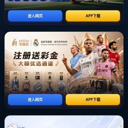
的整体发挥显然是一个值得反思的地方。
**通过本场比赛，**我们可以看到，在足球比赛中，战术的制定与
实施往往是影响比赛结果的重要因素之一。**奥格斯堡与达姆施塔
特的对决**再次向球迷们展示了战术足球的魅力，而如何在强手如
林的德甲赛场上站稳脚跟，无疑是每一支参赛队伍都需要不断思考
和回答的问题。对于奥格斯堡来说，本场失利或许是一个机会，让
他们可以重新审视自身的战术体系，以便在接下来的比赛中取得更
好的成绩。