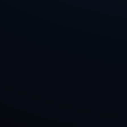
关于我们
联系我
地址
我们为全球体育迷打造了一个覆盖足球、篮
球、网球等经典赛事的平台，特别关注世界
电话：
杯、NBA等顶级赛事。无论是欧洲冠军联
手机：
赛、英超，还是NBA赛程，平台都为您提供
实时直播、数据分析和赛后回放。智能推荐
传真：
系统帮助您找到最感兴趣的赛事，与世界各
邮箱
地球迷共享运动的魅力。
pgsi
网址：h
pgsi