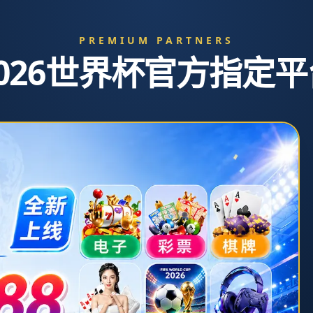
zone-pgsimulator.com
网站首页
控卫是魔术师约翰逊？而不是库里
2026-07-07T08:30:17+08:00
。**"魔术师"约翰逊**与**斯蒂芬·库里**都是这一位置上的标志性
是外线三分的革命者库里？本文将从多个角度进行剖析，以还原这一争议
*。作为一名身高超过2米的控卫，他开创了一个全新的控卫类型。以优雅且