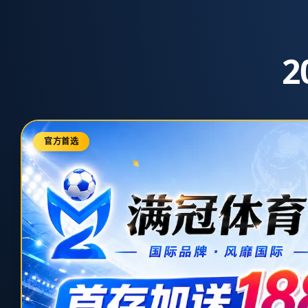
客服热线：028-6392341
Email:
admin@zh-
新闻中心
为何说历史第一
**为何说历史第一控卫是魔术师约翰逊？而不是库里**
在篮球历史的漫长河流中，控球后卫这一位置一直充满传奇色彩
而，为何更多人认为魔术师约翰逊是历史第一控卫，而不
面貌。
首先，**魔术师约翰逊在1980年代的统治力无可匹敌*