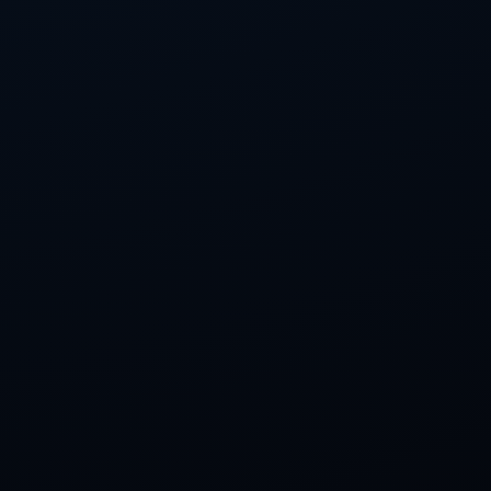
扫描二维码