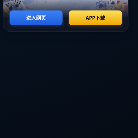
现代篮球
新贡献巨
与**外线
同领域的优
格的重要
关键球能
更多的是透
这一称号不
，明确这些