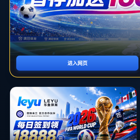
著称，约翰逊凭借自己的全面性和场上领导力，带领洛杉矶
他是**职业生涯三次荣膺NBA常规赛MVP**，还有多