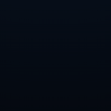
们
快捷链接
网站首页
：江苏省宿迁市宿城区幸福街道
公司简介
028-6392341
产品中心
18754404234
新闻动态
18754404234
联系我们
：
admin@zh-zone-
mulator.com
ttps://zh-zone-
mulator.com/