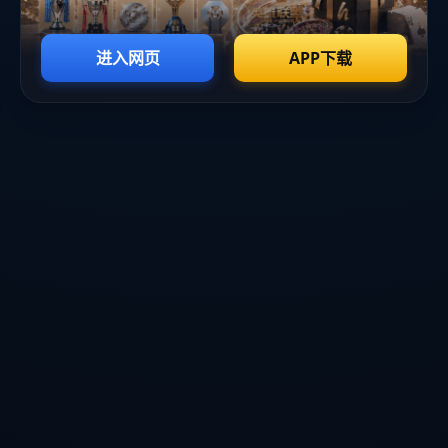
义**。自2015年起，库里为金州勇士队赢得了四次NBA总冠军，改变了
，其精准的三分球极大地提升了比赛的观赏性。库里的技术对球队战术的革
，有效提升了比赛节奏。不过，他的成就更多集中在**个人评分能力**
一位全能领袖，而库里更多展现出的是极致的射手特质。两人各自发挥着不
透力如同手术刀般精准刁钻，这也是湖人“Showtime”时期华丽篮球风
战术空间的最大化。
逊不仅仅是一名出色的球员，还是一位天生的领袖。他在关键时刻的冷静和
业生涯的黄金期几乎无人能敌。而库里尽管同样具有不俗的领导能力，但
织能力相比之下略显单一。
术师约翰逊则以全面且无可挑剔的控场能力赢得了历史第一控卫的殊荣**。
于篮球运动的深远影响。不同球员在不同时代都有各自无法被复制的辉煌