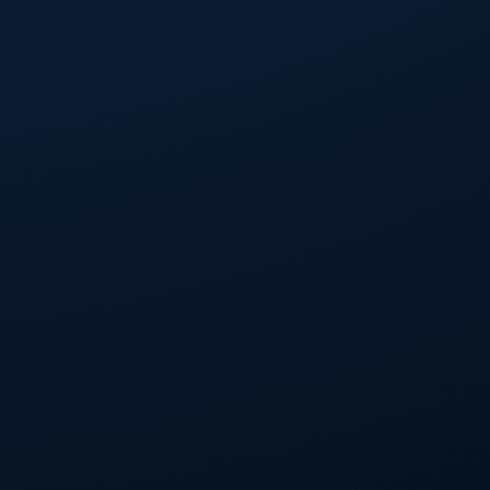
的比赛阅读
队友，引得
腕轻轻一
书式的快速
能是决定比
掌声与欢呼
篮偏飞与传
投篮命中
赛的转折
可以说，里