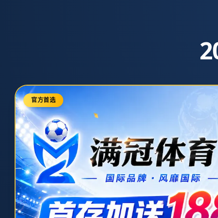
客服热线：028-6392341
Email:
admin@zh-
新闻中心
里弗斯疾
里弗斯疾速反攻 突破防守轻松上篮，这一幕成为本场比赛
在的主队坐镇主场迎战强敌，全场比赛高潮迭起、悬念丛
启动，一路长驱直入，面对对方两名防守球员的合围，不
让现场观众完全沸腾，主队也借此锁定了胜局。