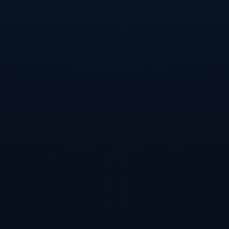
仅仅是精彩集锦中的素材，更是写入了整场比赛走势的关键注脚。
当时脑海里想得并不复杂：“抢断的瞬间，我第一反应就是要把节奏打快
能占到先机。到三分线附近的时候，我看到他们有两个人在回追，但身体
实上篮那一下并不难，最关键的是之前几步，把防守的节奏打乱了。”这
色的控速能力和节奏变化天赋。许多球员在全速反击中往往只会一路加速
防守球员的重心。防守者最怕的并不是单纯的速度，而是“变速”带来的
步和假动作，都源自于他对对手防守脚步的精准判断。再加上他扎实的控