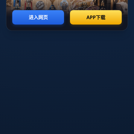
比分咬得很紧，场上形势一度陷入拉锯战。对手刚刚通过外线投篮将分差缩
——他们的外线球员在组织进攻时传球线路暴露，被埋伏已久的里弗斯敏
极为轻盈，但每一次蹬地都充满爆发力。对手的两名后卫立刻回追，试图
近突然一个急停变向，紧接着顺势加速，强行穿过两人的防守夹缝，不给
呼吸。