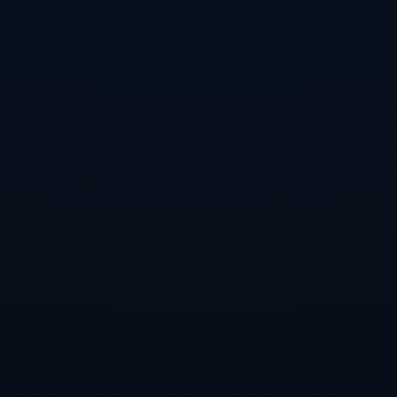
他的快攻创造了条件。他频繁参与夹击、包夹传球线路，多次抢断与干扰
专门强调要减少失误、防止对手打出快攻，但在真实对抗中，里弗斯的预
险，而是通过提前一两步移动、封堵传球角度，逼迫对方做出冒险传球选
于这种“提前读秒式”的防守判断。
。在比分焦灼、时间所剩无几的情况下，选择大胆加速推进，而不是稳妥
判断和执行力充满信心。事实证明，这次主动出击的选择，成功将比赛直
出决定，本身就是责任与担当的体现。赛后，有队友就表示：“那一球太
把球交给他。”