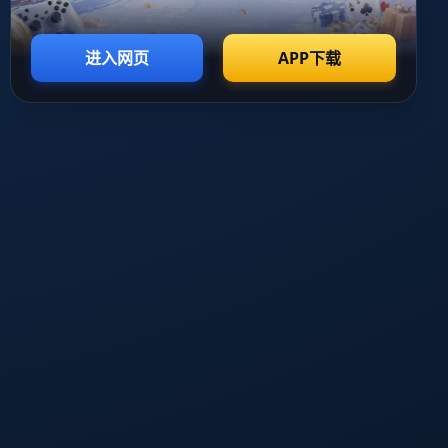
2026-08-07
小到1
锐抢断。只
通过身体对
对方任何调