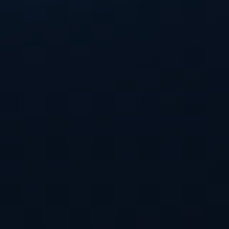
，对方在
角度告诉
种对场上
，但里弗斯
不确定性。
球功底和对