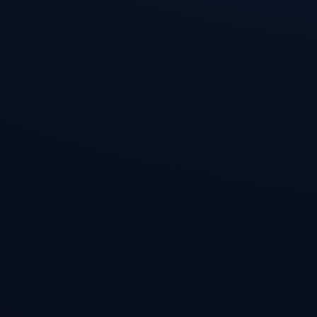
弗斯那一次次“疾速反攻、突破防守轻松上篮”的镜头，不
赛后谈到那次关键反击时，里弗斯显得颇为冷静。他表示，
那次进攻的站位比较分散，我知道只要第一步冲出来，就
我，只要再调整一下节奏和步伐，我就能从中间杀过去。其
空间与时间差的敏锐把握，正是顶级后场球员的特质。
从技战术层面来分析，里弗斯的这次疾速反攻体现了他出
更善于在高速移动中通过微妙的减速、急停、再启动来打乱
不论是中场附近那个猛烈的变向，还是突破篮下前的试探
篮框的出手手感，才让这次反击显得既凌厉又从容。