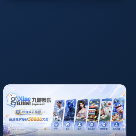
邮箱：admin@zh-zone-pgsimulator.com
地址：江苏省宿迁市宿城区幸福街道
热点新闻
世界杯买球攻略：智胜
之道与风险分析
2026-08-07
虽败犹荣！阿尔瓜西尔：即便出局，我们
仍为战斗感到骄傲
2026-08-07
葡萄牙与韩国历史交锋战绩分析稳定性突
出