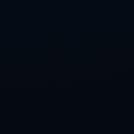
难以忘怀的
球队在排名
个决定比赛
本赛季的经