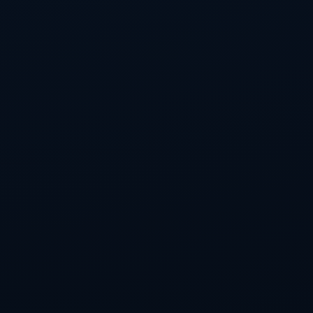
传球，使得
判与手速还
择，从而为
拖延时间，
接推向终
关键了，