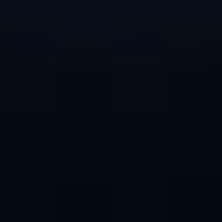
们
快捷链接
网站首页
：江苏省宿迁市宿城区幸福街道
公司简介
028-6392341
产品中心
18754404234
新闻动态
18754404234
联系我们
：
admin@zh-zone-
mulator.com
ttps://zh-zone-
mulator.com/