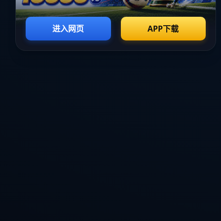
桑乔的加入不仅提升了切尔西的得分能力，还对球队整体
整战术，利用桑乔的特点打击对方的防线。这种战术灵活
桑乔的存在，使得切尔西能够选择更加攻击性的战术布置
精准的传递，成功撕开对方的防线，创造出更多的得分机
友留下了更为宽广的进攻空间。
随着赛季逐渐深入，桑乔对球队战术的影响愈显重要。其不
成了以桑乔为核心的战术体系，为复苏的冲刺提供了强有
4、未来发展的潜力
随着桑乔的持续进球和切尔西整体表现的提升，2500万
要。对切尔西而言，锁定桑乔这样一位年轻球员，将是球
桑乔的持续进球不仅提升了他个人的价值，也为切尔西的
远作用。若能够成功买断，桑乔将成为切尔西未来计划中
另外，无论是技术层面的精进，还是心理素质的成熟，桑
热，助力切尔西在未来的赛事中取得更佳的成绩。
总结：
桑乔在切尔西的表现无疑为球队注入了新的活力，展现了其
标。在买断的契机下，桑乔的加盟或将成为切尔西实现长
综上所述，桑乔的进攻能力、与队友的默契配合、对球队