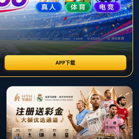
能力无疑是切尔西冲刺前14名的关键因素之一。他以极高的进球效率和助
在快速反击中充分发挥，给对手后防带来了巨大的压力。
的选择，能够迅速撕开防线，为切尔西创造空间。他的进球和助攻数目稳
。
更在于他为中场和前锋提供的多样化选择，让切尔西的进攻变得更加多元
切尔西在积分榜上逐渐攀升。
合
与队友之间的默契配合密不可分。自从加盟切尔西以来，桑乔不断与队内
当桑乔与其他攻击型球员如哈弗茨和芒特搭档时，球队的前场运行显得异
和跑动时机的把握上。桑乔擅长在关键时刻做出判断，为队友创造进攻机
的进攻更加具有威胁，增加了球队得分的可能性。
提供了支持。教练的战术安排和桑乔的个人踢球风格形成了良好的互动，
。
响