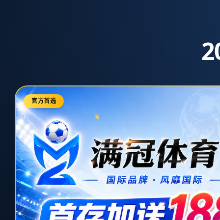
客服热线：028-6392341
Email:
admin@zh-
新闻中心
桑乔持续进球助力切尔
在本篇文章中，我们将深入探讨杰登·桑乔的持续进球如何助
景与展望。桑乔以出色的表现，不仅提升了球队的战斗力
进攻能力、与队友的默契配合、对球队战术的影响以及他
力。在总结部分，我们将归纳桑乔在切尔西的表现及对球
1、桑乔的进攻能力