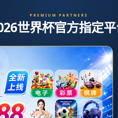
zone-pgsimulator.com
网站首页
西冲刺前14名2500万买断契机渐显
2026-07-07T08:30:17+08:00
力切尔西向前冲刺以进入前14名，并且分析2500万英镑的买断契机逐
，也为切尔西在联赛中的排名争夺注入了新的活力。通过探讨四个方面，
在球队未来发展中的角色，我们将全面分析桑乔的价值和切尔西在赛季后
队前景的预期，同时展望如果成功买断后其可能的影响。