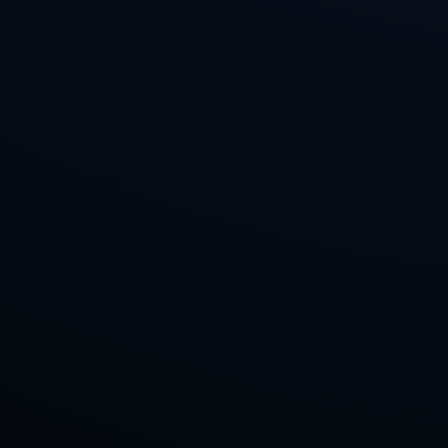
断，桑乔必将为切尔西的未来带来更多的希望与可能性。
关于我们
联系我
地址
我们为全球体育迷打造了一个覆盖足球、篮
球、网球等经典赛事的平台，特别关注世界
电话：
杯、NBA等顶级赛事。无论是欧洲冠军联
手机：
赛、英超，还是NBA赛程，平台都为您提供
实时直播、数据分析和赛后回放。智能推荐
传真：
系统帮助您找到最感兴趣的赛事，与世界各
邮箱
地球迷共享运动的魅力。
pgsi
网址：h
pgsi