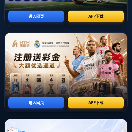
根据业内人士的消息，**英超、德甲和西甲的多家豪门**都对这位
小将表示了浓厚的兴趣。对于莱切来说，这无疑是一种双刃剑：既
是俱乐部实力的象征，同时也意味着可能失去一名关键球员。