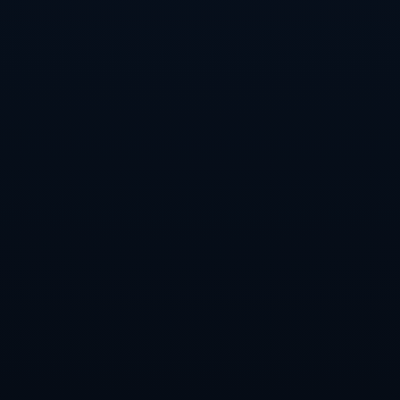
尽管多尔古的出色表现让他成为了转会市场的热门人物，但他自己
对未来的规划仍然值得期待。他在接受采访时提到，希望在莱切继
续磨练自己的技术，提高自己的比赛经验，而不是急于转会至更高
水平的俱乐部。从长远来看，这种思维能够帮助他在职业生涯中稳
步前进，而不是因一次转会而偏离了发展的方向。
多尔古的案例不仅能够激励其他年轻球员，也为各大俱乐部提供了
一个思考的方向：在重视结果的同时，培养年轻球员的重要性同样
不容忽视。
罗马诺的分析为我们揭示了现代足球中年轻球员崭露头角的趋势，*