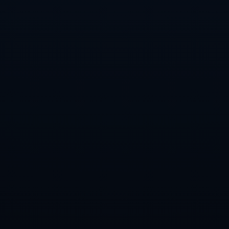
*多尔古**无疑是当下意甲联赛中值得关注的人物。他的未来将不仅
关乎个人发展，也将对此类年轻球员在转会市场中的价值产生深远
影响。在接下来的比赛中，我们期待看到这位小将更为出色的表
现，也期望看到他的足球旅程如何发展。
联系信息
电话：028-6392341
传真：028-6392341
邮箱：admin@zh-zone-pgsimulator.com
地址：江苏省宿迁市宿城区幸福街道
关于我们