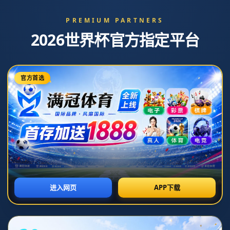
新闻中心
当前位置：
首页
>
新闻中心
罗马诺：莱切19岁小将多尔古今引多家俱乐部关注
2026-07-07T08:30:17+08:00
### 罗马诺：莱切19岁小将多尔古今引多家俱乐部关注
在足球的世界里，年轻球员的表现往往可以成为未来几年的焦点。*
*莱切**的19岁小将**多尔古**（Dorgu）最近因其优异的表现而获
得了越来越多的关注。著名足球记者**罗马诺**在他的社交媒体上
表示，多尔古已经吸引了多家大型俱乐部的目光。这无疑让莱切的
转会市场变得更加热闹，球迷们也对这位年轻小将的未来充满好