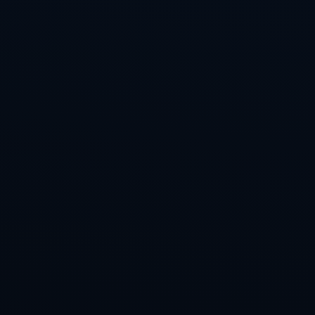
数据可视化与智能分析让比分动态更具洞察力
单纯的比分与时间列表已经难以满足如今用户对“深度理解
直观。例如，在实时追踪页面中叠加攻防危险度曲线，通
xG、传球成功率等指标，就能看到比分是否“合理”以及
胜概率，让用户在观看的过程中感受到比赛“可能走向哪里
世界杯比分信息的最新动态不仅停留在“发生了什么”，还进
权威信息与社交讨论如何平衡可信度与速度