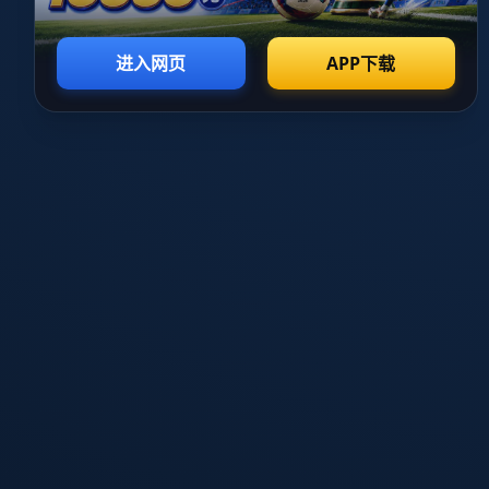
世界杯期间，比分信息的来源极为多样：有电视直播、电
满足“看得到比分”的基础需求，而真正的全面追踪，需要
可能会同时关注官方发布的赛事时间表、专业数据平台的
多维度信息网。在这种结构下，比分不再是一串冷冰冰的
更具解释力的动态数据库。
实时比分更新的技术基础与用户体验优化
要真正做到“最新动态”，背后离不开实时数据推送技术。
无论是大型资讯平台还是专业足球应用，普遍采用了长连
对于用户而言，体验的关键在于两个方面 一是延迟足够低
信息全面则要求不仅有比分，还要有进球球员、助攻、时间
面上对关键事件进行高亮标记，配合时间轴式的事件流，
追踪世界杯比分信息最新动态得以落地的前提。