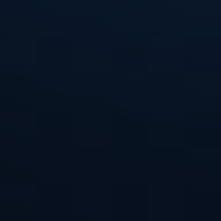
从比分到情报以案例解读全面追踪的价值
比分本身只是结果，如果不能与赛前预期、战术选择以及
战为例 上半场弱队凭借高效反击取得领先，下半场强队通过
1比2”的比分变化，感受更多的是情绪上的跌宕。而对于
渐渐倾斜到强队一方、控球率在中场易边后明显逆转、关
为通过持续追踪，他们已经捕捉到比赛走势的微妙拐点。由
条为比赛发展提供解释框架。