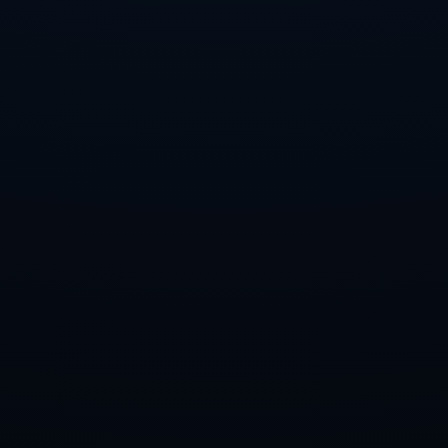
们
快捷链接
网站首页
：江苏省宿迁市宿城区幸福街道
公司简介
028-6392341
产品中心
18754404234
新闻动态
18754404234
联系我们
：
admin@zh-zone-
mulator.com
ttps://zh-zone-
mulator.com/
戏」官方平台网站
ALL RIGHTS BY
PG模拟器