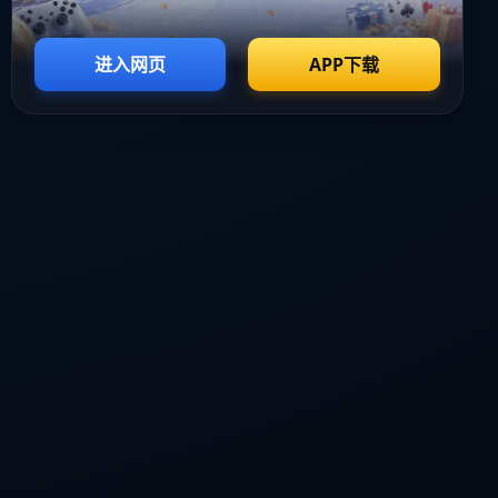
公正性的期
正、透明的