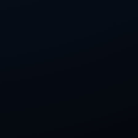
扫描二维码