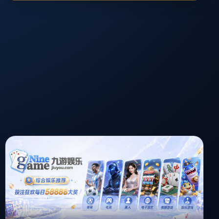
调查，并最
邮箱：admin@zh-zone-pgsimulator.com
地址：江苏省宿迁市宿城区幸福街道
走势，而
热点新闻
更大的压
次发生。而
官方：英超下赛季将于8
月17日开打
裁判的视
2026-08-07
。
将是中国足
每体：对阵比利亚雷亚
尔，弗里克将给法蒂更
多登场时间
2026-08-07
卡鲁索果断出手 底角三
分缩小分差
2026-08-07