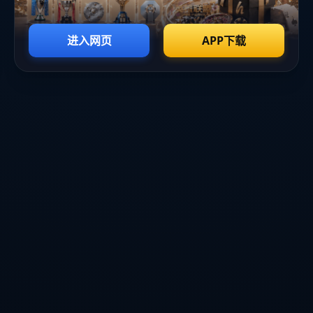
中国足球在裁判判罚、技术应用及管理方面的种种挑战。随着球迷对比赛
改革，将是实现足球生态健康发展的关键因素。希望未来的比赛能在更公
发热。