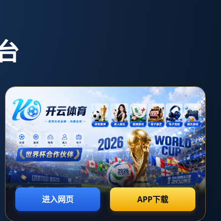
关于我们
产品服务
新闻资讯
联系方式
当前位置：
首页
>
新闻中心
站内搜索
线悬案，最
联系信息
电话：028-6392341
线，但主裁
传真：028-6392341