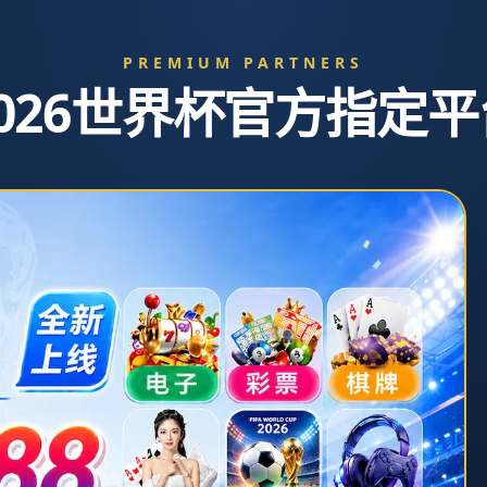
zone-pgsimulator.com
网站首页
由身加盟科莫，目前正在审查最终文件
2026-07-07T08:30:17+08:00
和媒体的广泛关注。**罗马诺**在最新的报道中透露，罗贝托即将自由
相关的最终文件，以确保这一转会顺利完成。本篇文章将就此转会展开深
响。