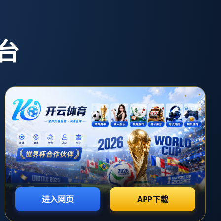
关于我们
产品服务
新闻资讯
联系方式
当前位置：
首页
>
新闻中心
站内搜索
身加入意大
联系信息
入分析，探
电话：028-6392341
传真：028-6392341