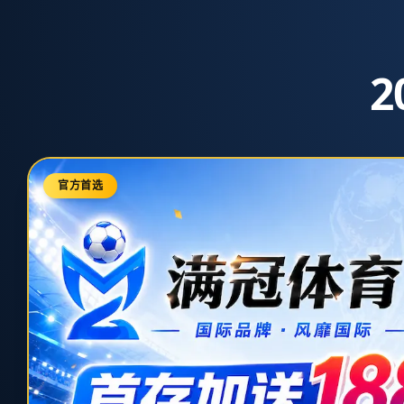
客服热线：028-6392341
Email:
admin@zh-
新闻中心
罗马诺：罗贝托即将自
**即将自由身加盟科莫：罗贝托的足球职业生涯新篇章**
在足球界，一个球员的转会和职业生涯动向时常吸引着球迷
利的科莫俱乐部。目前，罗贝托和他的团队正在慎重审查
讨罗贝托加盟科莫的意义以及对他职业生涯可能产生的影
**罗贝托是谁？他的职业生涯亮点**