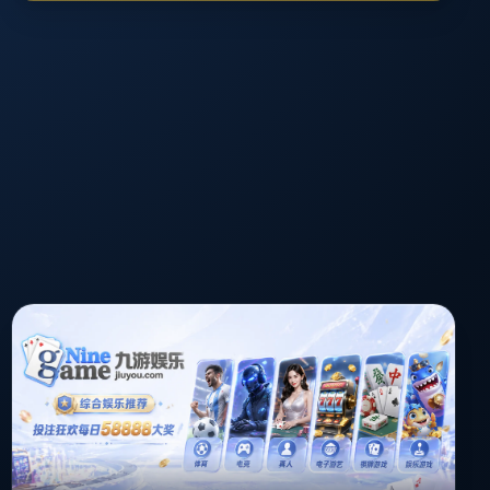
乐部的关
邮箱：admin@zh-zone-pgsimulator.com
业生涯中的
地址：江苏省宿迁市宿城区幸福街道
热点新闻
求更多的出
员之间的竞
比江岛慎引领日本逆转
FIBA用三井寿台词致敬
斯，不仅为
力。
2026-08-08
验的老将，
发展**、
意甲盛宴 国米6-1狂胜博洛尼亚 哲科凌空
世界波引爆全场
2026-08-08
能在比赛中
水平。
揭秘世界杯全球投注额
背后的秘密
待。透过这
2026-08-08