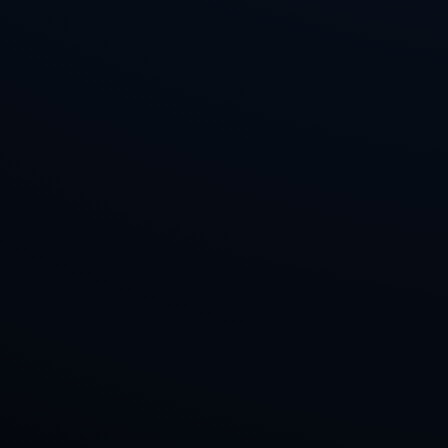
关于我们
联系我
地址
我们为全球体育迷打造了一个覆盖足球、篮
球、网球等经典赛事的平台，特别关注世界
电话：
杯、NBA等顶级赛事。无论是欧洲冠军联
手机：
赛、英超，还是NBA赛程，平台都为您提供
实时直播、数据分析和赛后回放。智能推荐
传真：
系统帮助您找到最感兴趣的赛事，与世界各
邮箱
地球迷共享运动的魅力。
pgsi
网址：h
pgsi