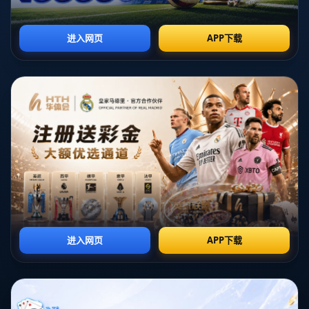
交锋的不利局面，这无疑是所有葡萄牙球迷梦寐以求的场景。经过
多年的竞争与经历，双方的对决早已超越了简单的分数，而是成为
了文化与情感的交织。
2、葡萄牙阵容的蜕变
随着时间的推移，葡萄牙的足球阵容发生了显著的变化。近年来，
葡萄牙涌现出了一批极具潜力的年轻球员，例如若昂·菲利克斯与布
鲁诺·费尔南德斯等人，均成为球队的重要支柱。这些年轻球员的崭
露头角，使得整个球队的战术更加灵活多变，也增加了比赛的观赏
性。
与此同时，C罗的领袖气质与职业素养对于年轻球员们也起到了积
极的示范作用。他不仅在场上展现出卓越的技术，更在精神层面激
励着全队。此外，C罗的丰富比赛经验在面对乌拉圭这样的老牌强
队时，无疑为葡萄牙带来了额外的自信心和斗志。
这种阵容的改变，使得球队在面对乌拉圭时能够以更加成熟、稳健
的姿态去进行攻防对抗。充满活力的年轻阵容配合老将的丰富经
验，使球队在整体表现上达到了新的高度，从而为复仇奠定了坚实
基础。
3、C罗的决定性表现