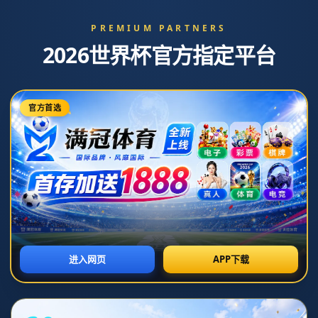
新闻中心
当前位置：
首页
>
新闻中心
C罗率领葡萄牙强势复仇乌拉圭重温经典对决记忆
2026-07-07T08:30:17+08:00
在世界足球舞台上，葡萄牙与乌拉圭之间的对决总是充满着火药味
与激烈的竞争。从两队在历史上的多次交锋来看，乌拉圭始终占据
一定优势。而近期，随着C罗的复苏与葡萄牙阵容的年轻化，他们
迎来了强势复仇的机会。本篇文章将从四个方面深入分析C罗如何
率领葡萄牙强势复仇乌拉圭，重温经典对决的记忆。首先，我们将
回顾两队历史上的经典对决；其次，分析葡萄牙队的阵容变化及其