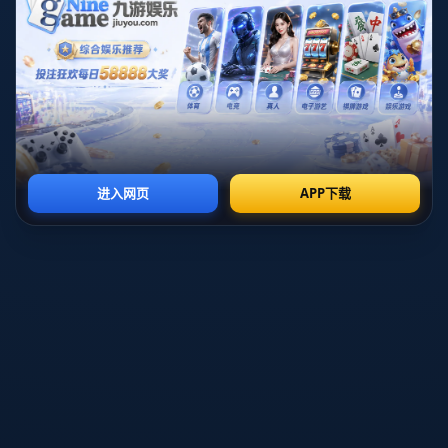
世界杯赛事下注的玩法非常丰富，但大体可以归纳为几类，合理理
解可避免盲目跟风。
其一是胜平负下注，这是最基础也是最直观的玩法，即在90分钟内
（含伤停补时，不含加时和点球）选择主胜、平局或客胜。例如小
组赛一场强队对阵弱旅，主胜赔率通常较低，因为市场普遍认为强