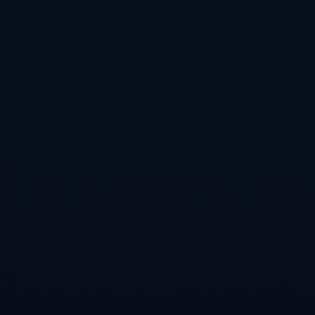
其三是赛程与体能因素，例如某队经历加时大战后休息时间较短，
再面对体能充沛的对手，可能在下半场出现明显下滑，这一点在大
小球、下半场进球数等玩法中同样重要。
简单案例分析 帮助理解实战思路
假设小组赛某场比赛 A队是传统强队，B队相对名气不大。市场情绪
高度偏向A队，主胜赔率降到1点35左右。很多玩家会直接买A队获
胜，认为“稳赢”，但如果你稍作分析就会发现，世界杯小组赛首
轮，强队通常不会在已经占据主动的情况下冒险大举压上，1比0或
2比1的谨慎胜利极为常见。让一球半盘对A队来说就存在风险，反
倒是A队小胜或总进球数不高的结果更为合理。
如果你搜集信息发现B队防守组织严密、世界排名虽然不高，但失