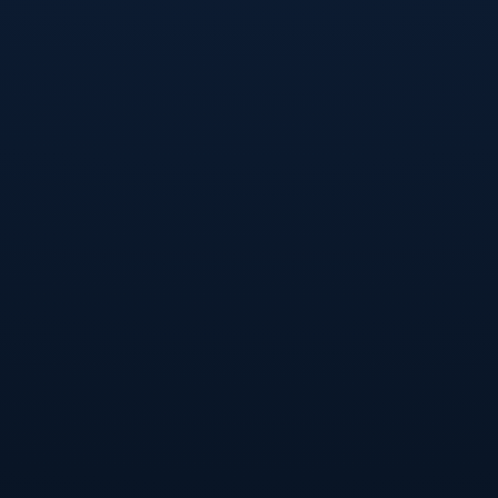
队获胜概率更大。
其二是让球盘与亚洲盘口。当两队实力差距明显时，传统胜平负就
会失去吸引力，这时让球盘可以通过“让一球”“让半球”等方式平衡
双方。例如巴西让一球对阵某弱队，你支持巴西并下注让一球盘，
就意味着巴西至少要净胜两球你才能全赢，净胜一球则可能走盘或
只赢一半，具体取决于盘口是一球还是一球球半等。亚洲盘口下注
需要仔细阅读规则，搞清楚输半赢半等细节，避免只看表面。
其三是大小球盘，也就是围绕总进球数下注。平台会给出一个基准
值，如2点5球，你可以下注大球（总进球3球或以上）或小球（总
进球0到2球）。对于不想纠结谁赢谁输、只想押节奏与风格的玩
家，大小球是一个常见选择，尤其适合防守强队对攻型球队的对
决，通过研究双方攻击效率、场地情况可以做出判断。
其四是更细分的特殊玩法，例如首个进球球队、精确比分、球员进
球数、角球数、是否出现红牌等。此类玩法赔率普遍更高，但随机
性和偶然因素也更强。新手不宜把大量资金押在高难度的比分或冷
门玩法上，可以当作少量娱乐性的尝试，而非主力注单。
资金管理是世界杯下注的生命线
相比研究球队和盘口，很多人忽视了最关键的一点 资金管理。理性
下注的前提是：只使用可以完全承受损失的闲置资金，并事先设定
一个总预算，例如为本届世界杯准备仅占个人可支配收入小部分的