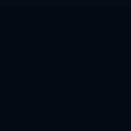
世界杯期间，情绪极易受舆论和社交媒体影响，很多误区在不知不
觉中放大风险。其一是迷信热门或冷门，认为押热门虽然赔率低但
“安全”，或者刻意追求超高赔率的冷门爆冷。理性的做法是回到概
率和盘口本身，不把任何球队神化或妖魔化。
其二是过度下注和频繁加码。因为比赛密集，一天多场对决非常诱
人，但连续多场重注往往意味着你在短时间内承担累积风险。更稳
健的方式是筛选真正有把握或研究较深的场次，避免每场都参与。
其三是带着情绪下注。支持的主队输球后，急于通过下一场加倍下
注“赢回来”，这种冲动几乎必然导致判断偏差。世界杯下注应尽量
保持冷静和克制，把自己当成分析者而不是情绪宣泄者。
总体而言，世界杯赛事下注既包含对足球本身的理解，也考验你对
概率、资金管理和自律的把握。通过合理选择玩法、控制注码、认