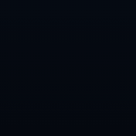
真解读赔率背后的信息，再辅以理性分析与冷静态度，才能在这场
全球狂欢中，在享受比赛过程的把风险控制在自己可以接受的范围
内。
联系信息
电话：028-6392341
传真：028-6392341
邮箱：admin@zh-zone-pgsimulator.com
地址：江苏省宿迁市宿城区幸福街道
关于我们