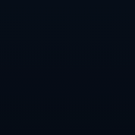
球率在洲际赛中并不夸张，而且该场比赛是在相对湿热的环境进
行，这种情况下，押A队赢球但选择亚洲盘A队让半一或小入2点5球
小球，可能比盲跟让一球半更为理性。这个案例说明，世界杯下注
并不是谁名气大就押谁，而是要结合赔率和实际情境寻找平衡点。
避免常见误区 保持理性和自律