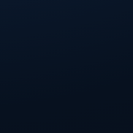
出。球队磨
结合最新情
投注前，多