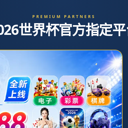
zone-pgsimulator.com
网站首页
杯投注网站推荐及攻略指南
2026-07-07T08:30:17+08:00