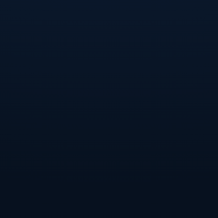
逻辑。与联赛不同，世界杯为短期密集赛程，球队状态波动更大，冷门频
盘口和赔率。这意味着，单看传统印象中的强弱对比是远远不够的，必须
差异明显，小组赛可能出现“留力出线”，而淘汰赛则是“背水一战”。在
净胜分压力、替补深度如何——往往能避免盲目跟风热门。