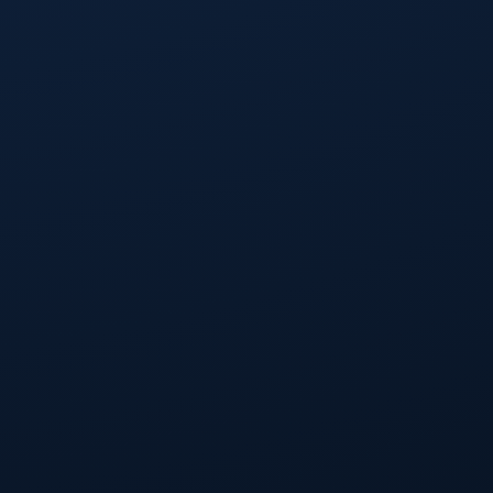
市面上五花
标准、玩法
观赛之余，