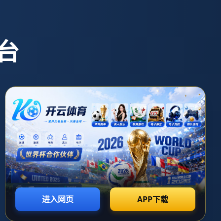
关于我们
产品服务
新闻资讯
联系方式
当前位置：
首页
>
新闻中心
站内搜索
联系信息
电话：028-6392341
传真：028-6392341