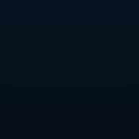
即便以后更换平台，你也知道从哪些维度来判断。第一，关注网站是否具
监管信息，这决定了资金和数据的基本安全。第二，查看赔率与盘口的合
某网站赔率长期极端偏高，又缺乏监管背书，就需要警惕。第三，体验网
中数据统计，能否快速查询历史投注记录，这些都直接影响你的操作体验
付方式、是否有明确的手续费和限额说明，遇到账户资金异常时是否有在