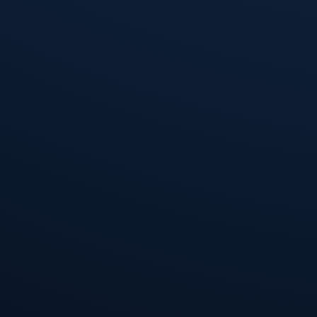
每逢篮球世界杯开打，除了熬夜看球、和朋友讨论战术打
八门的投注平台，既想找到安全靠谱的网站，又希望能掌握
差异以及资金和风险管理，就显得尤为重要。本篇将围绕
制定更加清晰的投注策略。
篮球世界杯投注的核心逻辑