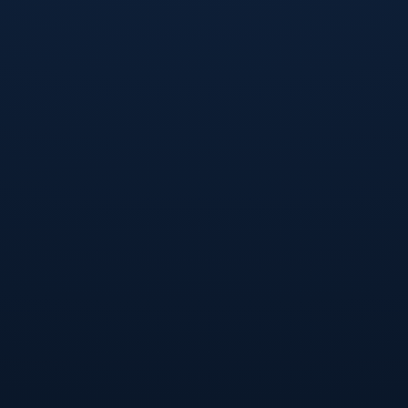
法，如何更理性地进行篮球世界杯投注也成了很多球迷关心的话题。面对
一些实用的投注技巧，避免“一时冲动、赛后后悔”。提前了解网站选择
篮球世界杯投注网站的推荐思路与攻略指南，从实用角度展开，帮助你在