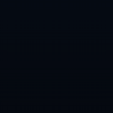
公平性机制以及客服与应急响应等多个维度进行综合判断。只有当
这些关键环节都经得起推敲时，用户才能在享受世界杯竞猜乐趣的
将潜在风险控制在可接受范围之内。
联系信息
电话：028-6392341
传真：028-6392341
邮箱：admin@zh-zone-pgsimulator.com
地址：江苏省宿迁市宿城区幸福街道
关于我们