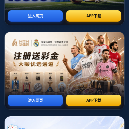
数据加密与隐私保护是安全性的核心技术指标
在世界杯竞猜过程中，用户会频繁提交手机号、身份证号、银行卡
号等敏感信息，因此平台的数据加密与隐私保护措施尤其关键。评