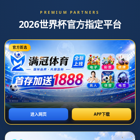
新闻中心
当前位置：
首页
>
新闻中心
如何评估世界杯竞猜平台的安全性保障措施
2026-07-07T08:30:17+08:00
世界杯竞猜平台安全防线揭秘
每到世界杯，线上竞猜平台就像被按下了“加速键”，短时间内涌入
大量新用户和资金。然而表面上热闹非凡的界面背后，真正决定平
台是否值得信赖的，是那一整套看得见和看不见的安全性保障措
施。很多人往往只关注赔率和活动，却忽视了最关键的问题——如
何评估一个世界杯竞猜平台的安全性。一旦判断失误，轻则资金进