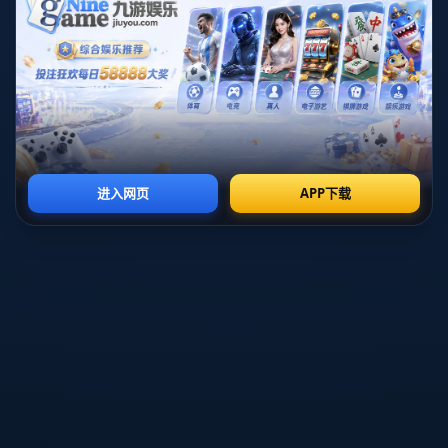
估时可以关注几个点 看网页是否启用 HTTPS 访问，地址栏是否显
示安全锁标志，这代表平台至少使用了 SSL 或 TLS 协议，对传输中
的数据进行加密。正规的世界杯竞猜平台通常会在隐私政策中清晰
说明数据的采集范围、存储方式和使用目的，明确承诺不会将用户
信息泄露给无关第三方，并设置严格的访问权限。例如，有的平台
会在后台实现分级数据访问机制，只有经过授权的安全人员才能接
触部分敏感信息，且所有访问操作都有日志记录。用户在评估时，
不妨多留意这类细节——越是重视隐私的平台，越会花篇幅解释自
己的保护措施，而非含糊带过。