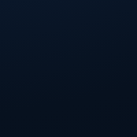
体能储备到
大脑在20
训练，则帮
他在比赛后