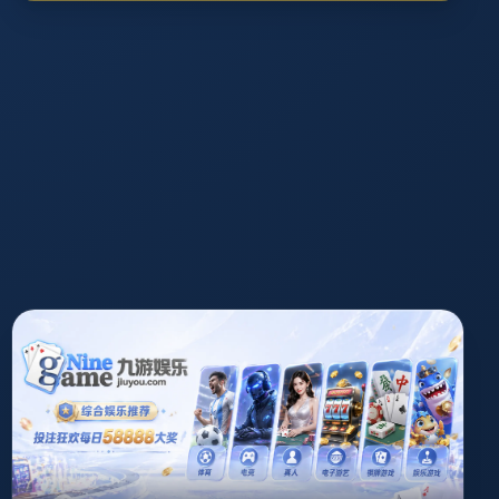
邮箱：admin@zh-zone-pgsimulator.com
运会等顶级
地址：江苏省宿迁市宿城区幸福街道
中国田径长
续的集中呈
热点新闻
说，这枚男
肺能力、
全程高清直播2023世界
杯乒乓球赛精彩对决
领奖台，意
——不仅有
2026-08-07
深入解读世界杯参赛球
队详尽资料
2026-08-07
直播世界杯，全程追踪