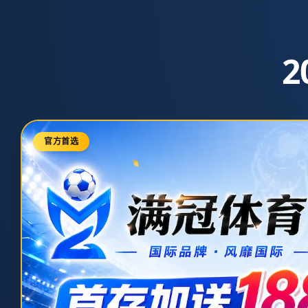
客服热线：028-6392341
Email:
admin@zh-
新闻中心
中国选手王朝朝
中国竞走银色脚步背后的人与路
在田径赛场上，人们最先想到的往往是百米飞人、万米悍将
忽略在聚光灯边缘。正因如此，当中国选手王朝朝在田径世
的含义。它不仅记录了一名运动员在世界舞台上的高光时
国际竞走格局中发出的清晰回声。