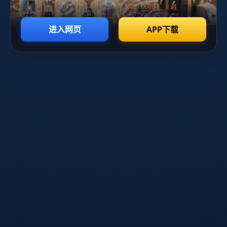
竞走的最大特征在于规则的严苛。运动员必须保持一只脚与地面接触，并且
，都可能被裁判判罚“提速过度”或“屈膝明显”，轻则收到黄牌警告，重
空前、节奏紧绷的环境中，既要跟住主集团的速度，又要在关键阶段实施
走艺术。银牌证明的是，他不仅跑得快，更能在审判目光下走得稳，这种