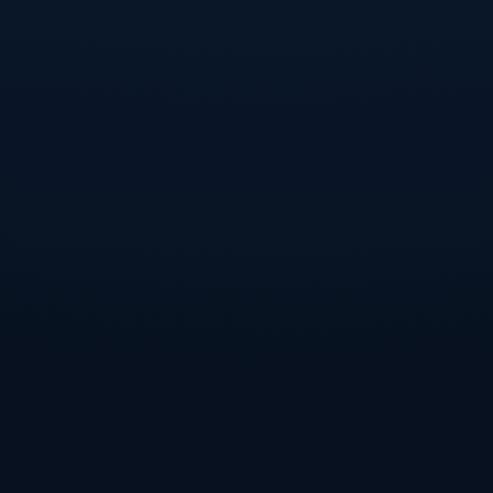
么王朝朝与教练团队的备战就是长达数年、层层递进的课程安排。从基础
拟比赛与战术演练，每一个环节都围绕着一个核心目标展开——让身体与
，使得上肢摆臂更加协调，从而确保躯干稳定，减缓技术走形；分段计时
的“理想竞走节奏区”；而一次次在风雨烈日中的“长课”，则默默堆叠着