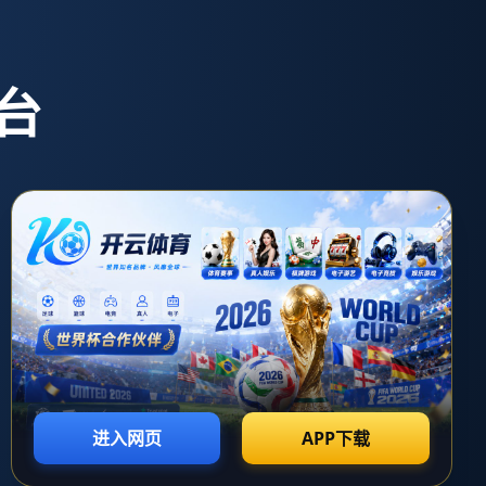
关于我们
产品服务
新闻资讯
联系方式
当前位置：
首页
>
新闻中心
站内搜索
本文将从
冠后对电竞
联系信息
中国战队
电话：028-6392341
传真：028-6392341