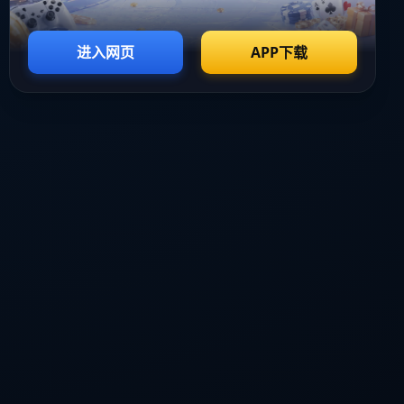
2026-08-08
晰的战术安排
方一次次后
高水平的
，他们让全
。
国电竞行业
，让更多人
在赛事中