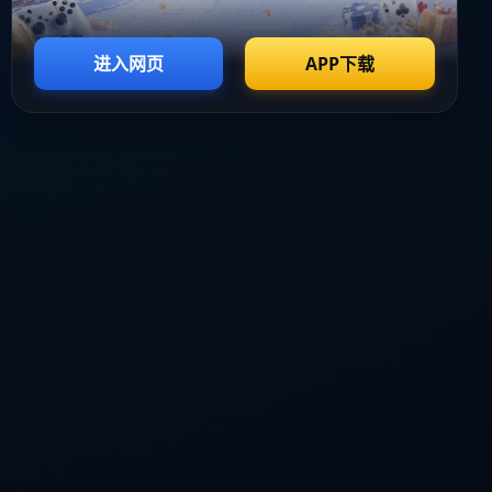
具到服
计的关注
论是在球场
活动，培养
种积极参与
，更在于其
了足球运动