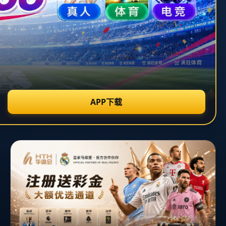
来源于狼这一动物。狼在俄罗斯文化中通常象征着聪明和团结，体现了足球
和力和运动气息的形象，使其不仅适合年轻球迷的喜好，也能吸引更广泛
和明亮的色彩，使其外观既卡通化又充满活力。扎比瓦卡的眼睛大而明亮
与精神相契合。结合运动元素，扎比瓦卡的形象淋漓尽致地展现了足球的
耳机，进一步强化了其运动员的身份。这种年轻化的形象设定让更多年轻
使其更具亲和力。
背景
强调足球比赛中进球的激动与欢乐。其故事背景围绕这只狼展开，传达了
于助人的小英雄，喜欢帮助伙伴们，并倡导团队合作的精神。
动，如青少年足球训练营和社区赛事，以激励更多青少年参与运动。其形
队合作精神的层面。
展现出竞争的精神，也在日常生活中鼓励人们追求梦想，积极参与到各类
力