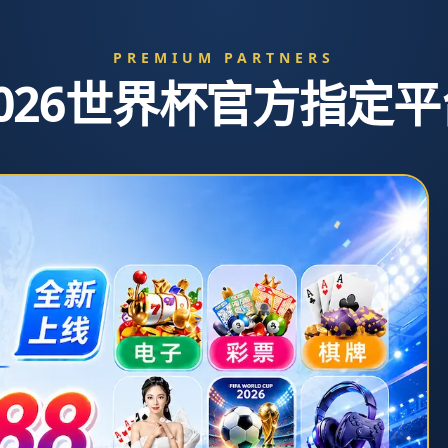
zone-pgsimulator.com
网站首页
赴力争战胜西班牙人争取赛季重要胜利
2026-07-07T08:30:17+08:00
西班牙人队的对决展开详细分析。作为西甲联赛的传统强队，毕尔巴鄂竞
以争取更好的赛季成绩。我们将从战略准备、队伍心理、球员状态与比赛
关键战役，并期望取得赛季的重要胜利。
性