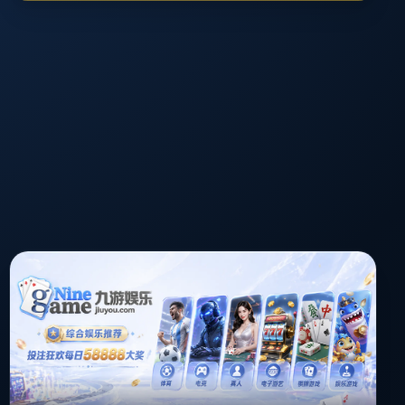
邮箱：admin@zh-zone-pgsimulator.com
法、球员特
地址：江苏省宿迁市宿城区幸福街道
。
著提升。比
热点新闻
在关键时刻
哈登再次申请交易 76人
拖延或仍盼他回心转意
2026-08-09
准备事关球
接西班牙人
琼斯执行球员选项留在
爵士 场均4.6分3.5篮板
气，这也是
2026-08-09
比赛的状
解读世界杯淘汰赛对阵
规则及赛程安排
2026-08-09