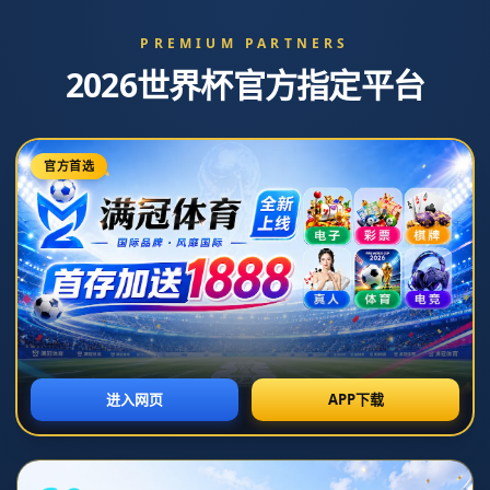
新闻中心
当前位置：
首页
>
新闻中心
滕哈赫号召全队团结奋战三场 努力争夺赛季冠军荣
耀
2026-07-07T08:30:17+08:00
随着赛季进入关键阶段，主教练滕哈赫以其卓越的领导力积极号召
全队团结奋战，完成最后三场比赛，争夺赛季冠军的荣耀。面对严
峻的挑战，滕哈赫意识到团队的凝聚力和战斗精神至关重要，因此
他制定了战略，强调共同目标的重要性。通过提高士气、打磨战术
以及增强团队合作，滕哈赫希望激励球员们为荣誉而战，拼尽全