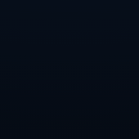
滕哈赫强调，虽然前方的道路可能充满未知，但这也是展现球队实
力和潜力的良机。他提到，只有在这样的关键时刻，才能看出一支
球队的真正价值。他鼓励球员们把挑战视为提升自身能力的契机，
不断努力拼搏。
此外，滕哈赫也深知，要赢得比赛，仅有决心是不够的，更需要付
诸行动。他在每一次训练中，都会安排高强度的实战模拟，确保球
员在关键时刻能够表现出最佳状态。在滕哈赫的领导下，球队每位
成员都在一次次挑战中锻炼意志，提升了面对压力的能力。
总结：
通过对滕哈赫号召全队团结奋战三场，努力争夺赛季冠军荣耀的分
析，我们可以看到他在团队建设、战术制定、心态调整及应对挑战
等方面的全面布局。这不仅是对球员技能和配合的要求，更是对团
队精神和集体荣誉感的深刻理解与实践。
滕哈赫用自身的领导力和战术智慧来激励球队，致力于为球员创造
一个良好的比赛环境，最终达成目标。在这场为荣誉而战的旅程
中，他不仅希望赢得最后的胜利，更期盼球队在过程中成长，收获
团结与信念，为未来的辉煌奠定基础。