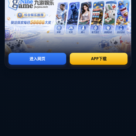
直接影响。在临近赛季结束的关键时刻，滕哈赫以积极的态度和坚
定的信念，激励球员们保持高度的专注力。他会定期举行心理辅
导，引导球员们建立自信，正确看待比赛中的挑战与压力。
此外，滕哈赫还通过强调赢得比赛的重要性，来提升球员的士气。
他在训练和会议中反复强调，这三场比赛不仅仅是比赛，更是展现
个人与团队能力的舞台。将每一场比赛看作是一个积累荣誉的机
会，让球员们在心态上充满斗志。
一个积极的团队氛围也是滕哈赫构建士气的重要手段。他注重在训
练中营造轻松愉快的氛围，让球员们在高压情况下也能保持良好的
心态。当球员们在场下相对放松时，必然能够在比赛中展现出更好
的状态与表现。
4、坚定的应对挑战决
心
在关键时刻，滕哈赫明白，球队的决心和毅力往往能够决定成败。
他不断向全队传达一个信息：挑战就是机遇。面对即将到来的比
赛，滕哈赫在会议中充分展现出应对挑战的决心，激励球队齐心协
力、迎难而上。