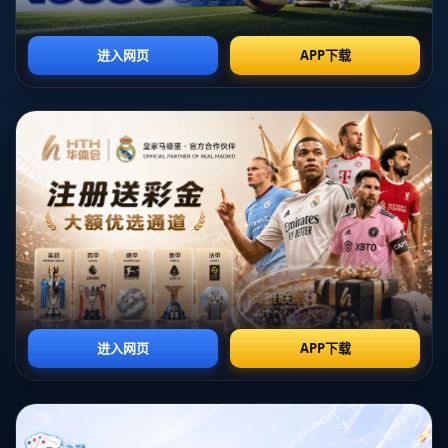
滕哈赫深知，仅有凝聚力是远远不够的，精确的战术安排同样不可
或缺。在号召全队团结奋战的同时，他仔细分析了对手的特点和潜
在的战术漏洞，力图为球队制定出最佳的比赛策略。滕哈赫在战术
布置中反复强调灵活应变的重要性，让球员能够根据场上的情况做
出适时调整。
在具体的战术细节上，滕哈赫注重加强中场的控制力，通过快速传
导和逼抢来掌握比赛节奏。同时，他还特别针对即将到来的对手进
行针对性训练，提高球员对于局势变化的敏感度。这种战术深度不
仅能让球队在场上拥有更多主动权，也能有效应对对方的攻击。
另外，滕哈赫还重视个人技术的提升，通过个性化的训练计划，帮
助球员在战术执行中各司其职。每位球员都被鼓励发掘自己的潜
能，提升个人能力，以便在比赛中更好地支持团队的整体战术执
行。
3、提升球员心态与士
气
作为主教练，滕哈赫深知，球员的心态和士气对于比赛的胜负有着