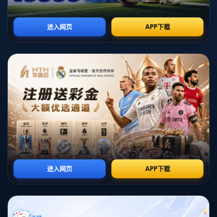
结果。
2、各大球队表现分析
2018年世界杯的参赛球队中，法国、克罗地亚和比利时表现尤为突
出。法国队在小组赛中表现稳定，顺利晋级淘汰赛，并一路杀入决
赛。球队的整体实力和战术执行力使他们在赛场上表现得游刃有
余。他们最终赢得了冠军，展现了强大的冠军气质。
与法国队相比，克罗地亚队在本届赛事中展现了其斗志和毅力。他
们从小组赛一路过关斩将，尤其是在半决赛中逆转英格兰的表现令
人震惊。球队核心莫德里奇在比赛中表现出色，获得了金球奖，成
为了最佳球员。克罗地亚队的表现让他们赢得了世界的尊重，虽最
终屈居亚军，但他们的勇气和拼搏精神将被载入史册。
比利时队同样在本届世界杯中表现优异，他们在小组赛和淘汰赛中
屡次打出高水平的团队配合，最终获得了季军。他们的年轻球员例
如德布劳内、阿扎尔等在比赛中闪耀光芒，球队的表现被认为是近
年来最具竞争力的。这一届世界杯展示了新老球员的完美结合，令
足坛看到了希望。
3、精彩瞬间回放与下