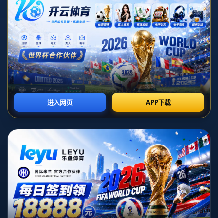
现代设计趋势、球迷反馈以及社会文化价值等四个方面进行详细探
讨，揭示新队徽设计如何引发热议以及它与球迷情感之间的联系。
1、历史传承与身份认
同
埃弗顿足球俱乐部成立于1878年，其队徽的演变历程也是俱乐部历
史的一部分。新队徽在设计时充分考虑了过往队徽的元素，例如著
名的“鸽子”图案和俱乐部的颜色。这种历史的延续，让球迷感到新
队徽不仅是一个符号，更是他们身份的体现。
对于很多球迷来说，队徽承载了无数瞬间的回忆，如同一家人的纹
章。他们在看台上为球队呐喊助威，每一场比赛中的情感都是通过
队徽来表达的。新队徽不仅仅是对设计的一次更新，更是一种对过
往的尊重，因此引起了众多球迷的关注与讨论。
同时，队徽也成为了俱乐部与城市之间的桥梁。埃弗顿不仅是个足
球俱乐部，更是利物浦这座城市文化的一部分。新的设计强调了与
当地文化的联系，使球迷在支持球队的同时，对自己所生活的城市
产生更深的归属感。