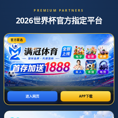
新闻中心
当前位置：
首页
>
新闻中心
埃弗顿足球俱乐部新队徽设计引发热议与球迷情感
共鸣
2026-07-07T08:30:17+08:00
埃弗顿足球俱乐部最近推出的新队徽设计引发了广泛热议，成为球
迷和评论员讨论的焦点。新队徽在保留传统元素的同时融入了现代
设计，使其不仅仅是俱乐部的标志，更是一种情感的象征。许多埃
弗顿的粉丝表现出了强烈的情感共鸣，反映出他们对俱乐部的深厚
情感和对新设计的期待与担忧。文章将从新队徽设计的历史传承、