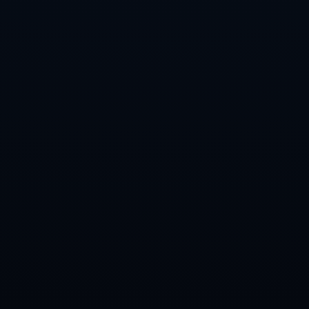
联系信息
电话：028-6392341
传真：028-6392341
邮箱：admin@zh-zone-pgsimulator.com
地址：江苏省宿迁市宿城区幸福街道
关于我们
我们为全球体育迷打造了一个覆盖足球、篮球、网球等经典赛事的
平台，特别关注世界杯、NBA等顶级赛事。无论是欧洲冠军联赛、
英超，还是NBA赛程，平台都为您提供实时直播、数据分析和赛后
回放。智能推荐系统帮助您找到最感兴趣的赛事，与世界各地球迷
共享运动的魅力。