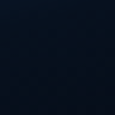
。这种注重
那场比赛