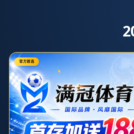
客服热线：028-6392341
Email:
admin@zh-
新闻中心
拉基蒂奇：恩里克是最
**拉基蒂奇：恩里克是最优秀的教练之一；信任他就能取得