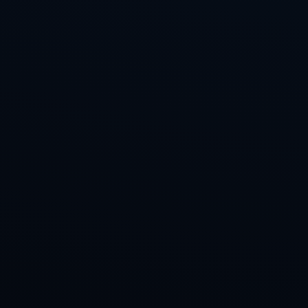
关于我们
联系我
地址
我们为全球体育迷打造了一个覆盖足球、篮
球、网球等经典赛事的平台，特别关注世界