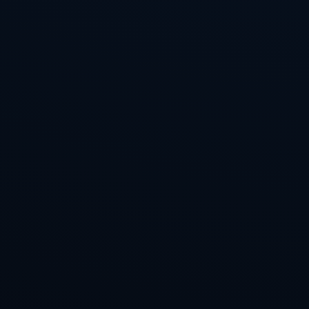
恩里克还以勇于接受挑战的精神著称。即便是在面对困难
的精神也感染了整个球队。正如拉基蒂奇所言：“*跟随恩
综上所述，路易斯·恩里克无疑是一位出色的教练。他以其
正是这种全方位的管理和指导，让他的带领下的球队不断
写照。