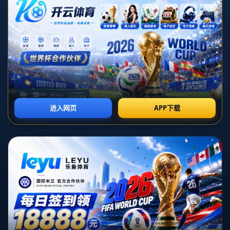
### **英超的高压环境**
作为世界足球最受瞩目的联赛之一，英超的竞争异常激烈。各豪门
球队不仅需要在联赛中争冠，更要在杯赛与国际赛场上表现出色。
这样的环境下，教练的压力可想而知。穆里尼奥始终都是风口浪尖
的焦点，无论在切尔西、曼联还是热刺，虽然他的战术思路和历史
成就难以被否认，但对于成绩的严苛期待却从未放松。
在前几赛季，切尔西在穆里尼奥的带领下以**联赛冠军**的身份结