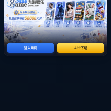
## 快船的防守困境
快船在防守策略上显得有些局促，对库里的盯防并未达到预期效
果。尤其是当库里在外线开始发威时，祖巴茨的防守显得力不从
心。他的身高和体重虽然可以在内线制造威胁，但是在快速的外线
防守中，显然不够灵活。这一系列的失误让快船主教练不得不及时
叫停，意图调整战术应对库里的强攻。