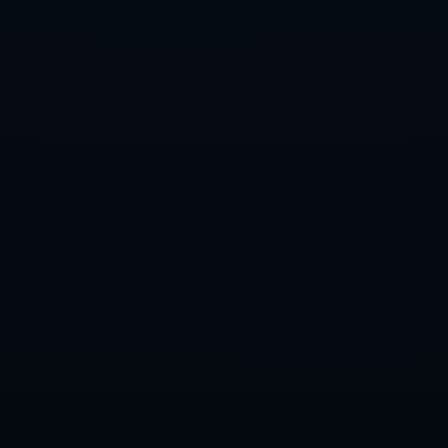
联系信息
电话：028-6392341
传真：028-6392341
邮箱：admin@zh-zone-pgsimulator.com
地址：江苏省宿迁市宿城区幸福街道
关于我们
我们为全球体育迷打造了一个覆盖足球、篮球、网球等经典赛事的
平台，特别关注世界杯、NBA等顶级赛事。无论是欧洲冠军联赛、
英超，还是NBA赛程，平台都为您提供实时直播、数据分析和赛后