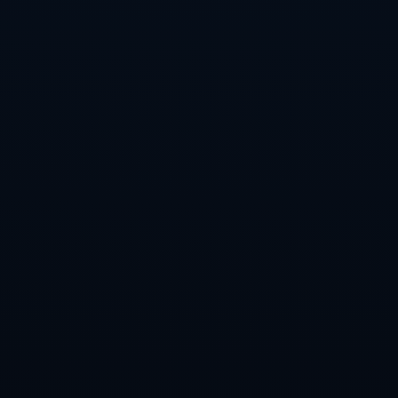
## 关键时刻的心理素质
库里在比赛中展现出的冷静和自信无疑是他成为顶尖球员的重要因
素。在全场的关注和压力下，他没有选择退缩，反而迎难而上。这
种心理素质不仅仅影响了自己的表现，也对整个球队产生了积极的
影响。回想起其他一些关键球员，比如**勒布朗·詹姆斯**和**凯文·
杜兰特**，他们在关键时刻的表现同样令人钦佩，这是一名优秀运
动员必备的素质。
## 总结
在这场比赛中，库里的表现不仅是个人的荣耀，也为勇士注入了强
大的动力。他的连中两记三分球不仅追近了比分，更让球队的未来
充满了希望。在紧张的NBA赛季中，库里能够找到手感，势必会对
勇士的整体战绩产生积极影响。通过高水平的对抗和心理素质的较
量，篮球的魅力在此刻得到了完美体现。