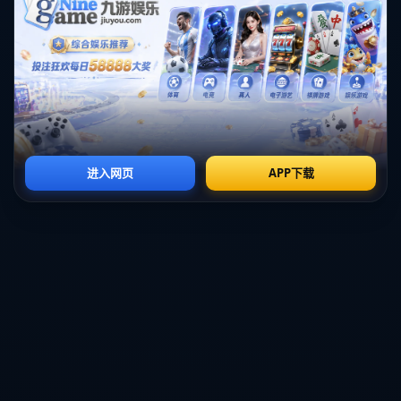
过去的一个赛季中，他在葡萄牙体育的表现非常抢眼，共打入了18
粒联赛进球，不仅帮助球队在国内联赛中取得佳绩，还在多场关键
比赛中展现出非凡的进球效率。这样的数据对于任何一家有意提升
锋线实力的豪门俱乐部来说，都是无法忽视的亮眼表现。
阿森纳选择约克雷斯的另一个原因在于球队现有阵容的需求。当
前，阿森纳正在经历阵容调整期，尤其是在中锋位置上，需要增加
更多**进攻火力**。球队希望通过引入一名得分能力强的中锋，来
增强中场和锋线的衔接，提升整体进攻效率。约克雷斯正好符合这
样的标准。拥有强壮体魄的他，可以在比赛中很好地护球，并为队
友创造更多机会。此外，他的**抢点能力**和高空球处理能力，也
是阿森纳所看重的重要因素。
在引入约克雷斯之后，阿森纳可能借鉴其他球队的成功经验，给这
位新援制定合理的战术安排。比如像切尔西在2012年引进德罗巴
后，通过改进战术体系，充分释放德罗巴的潜力，帮助球队取得欧
冠的巨大成功。阿森纳若能为约克雷斯打造合适的环境，或许能在
新赛季中重现辉煌。
对于阿森纳的支持者来说，球队的每一次引援都承载着新的希望。*
*约克雷斯的加盟**或将为球队带来突破常规的改变，尤其是在联赛
争夺更高排名以及欧洲赛场中的表现。在这一过程中，球迷们期待
他能够打出**亮眼表现**，成为阿森纳未来战术体系中的关键一
环。