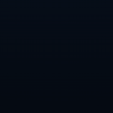
通过此次引援，阿森纳希望能够提升整体的**竞争力**，实现更高
的目标。不管最终结果如何，约克雷斯与阿森纳的合约谈判无疑已
经成为当下转会市场中的一大看点。无论他是否最终踏上酋长球
场，这一交易都将对球队未来的发展方向产生深远影响。
联系信息
电话：028-6392341
传真：028-6392341
邮箱：admin@zh-zone-pgsimulator.com
地址：江苏省宿迁市宿城区幸福街道
关于我们