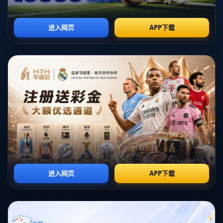
首先，我们需要了解约克雷斯的实力与特点。这位来自瑞典的年轻
中锋身高达到1米87，具备强大的身体素质和出色的射门能力。在