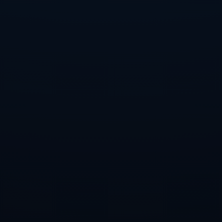
现，成功的策略往往离不开一种文化认同和情感连接。比如巴西国家队，
似，中国国足通过这次的海报，不仅传递了对胜利的渴望，更强调了**
同，为未来比赛的士气积累奠定基础。
面进行完善和提升。首先，**青训体系的建设**是重中之重，只有培养
训练与交流也必不可少，通过与高水平球队的对抗，国足将不断提升自身
出征都是一个机遇，也是一场磨练。此次以“汇聚万千期盼 铸造足球梦想
们期待着，在未来的国际赛场上，国足能用实际行动带给球迷更多的惊喜与
们
快捷链接