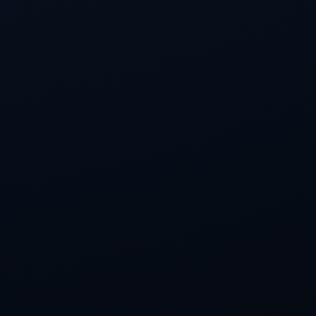
他们通过强
文化自信与
更多优秀的
的竞技水平
”为主题的
荣耀。
扫描二维码