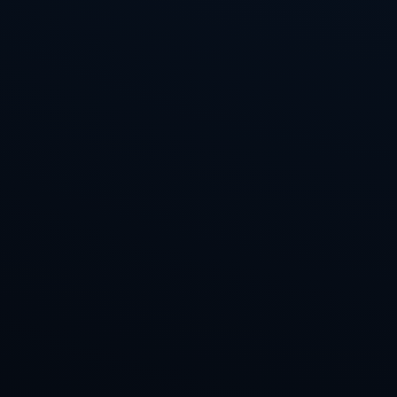
**案例分析：成功的体育宣传策略**
看看近年来其他国际知名足球队的宣传策略，我们不难发
调桑巴足球的快乐与活力，收获了全球范围的粉丝。与之类
团结精神**。这个策略将有助于增强球迷对国足的情感认
**加粗的决心与策略：展望未来的关键**
然而，要实现“铸造足球梦想”的目标，国足还需要在多个方
年轻球员，中国足球才能迎来质的飞跃。其次，国际化的
和经验。
**结语：不断追寻的足球梦想**
总之，中国国家足球队面对挑战，勇敢前行，他们的每一次
海报，正是对这种**不懈努力与坚持**的完美诠释。我
关于我们
联系我