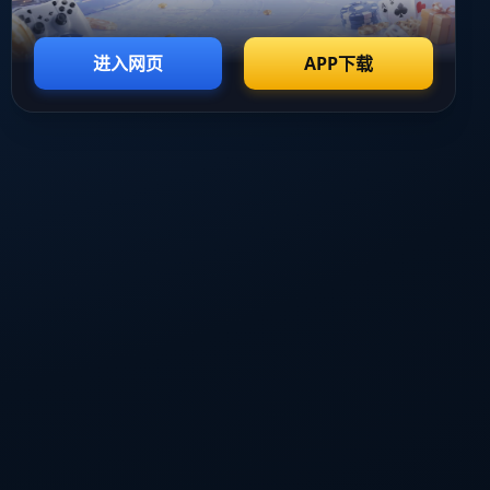
2026-08-08
其是在比赛
崇。
场的调度方
的每一次进