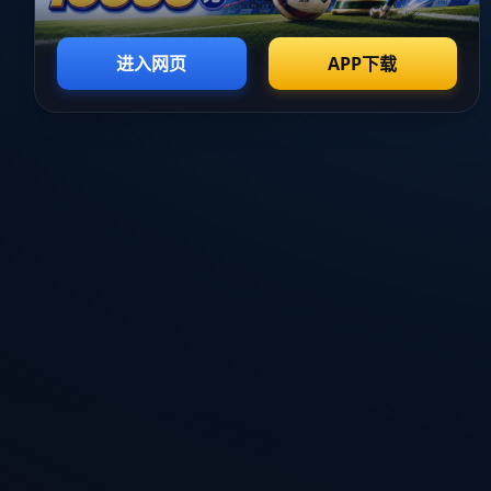
在对阵对手的关键比赛中，于汉超贡献了**精彩的进球和
的关键时刻，于汉超的进球打破了场上的僵局，为申花队取
**技战术分析**
于汉超在本场比赛中的表现可以用“完美”来形容。他不仅在
面，于汉超展示了他对于比赛节奏的掌控，这为申花队的
攻都充满威胁，这种能力不是每一个球员都具备的。
**成长历程与团队影响**