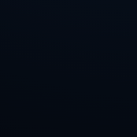
**案例分析：于汉超与申花队的成功之道**
回顾过往比赛，于汉超的影响力不仅体现在进攻端。在与
中，于汉超利用自己的快速盘带成为对方防线的噩梦，用
了申花队在联赛中的稳固地位。
**结论**
此次成为中超第26轮最佳球员，于汉超再次向外界展示了
联赛产生了积极影响。未来的比赛中，期待于汉超继续发
色表现通常与团队策略的成功密不可分，每一次精彩发挥的
关于我们
联系我
地址
我们为全球体育迷打造了一个覆盖足球、篮