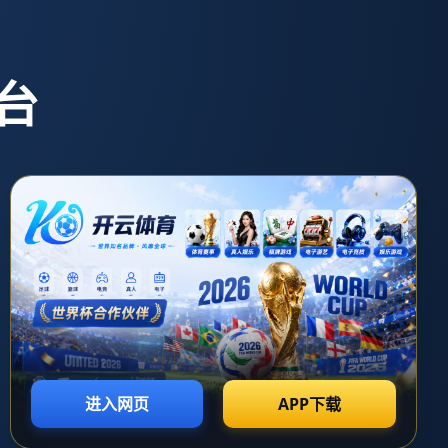
关于我们
产品服务
新闻资讯
联系方式
当前位置：
首页
>
新闻中心
站内搜索
联系信息
电话：028-6392341
传真：028-6392341