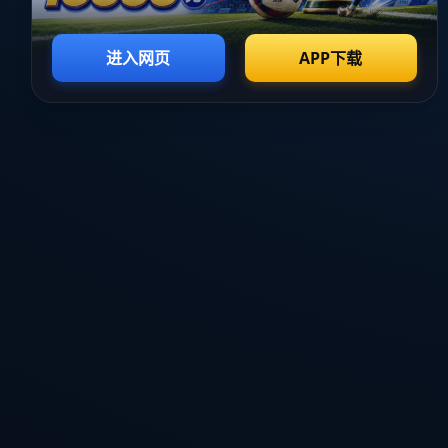
当然，为了全面分析皇马的连胜，也需要了解西班牙人方