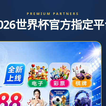
zone-pgsimulator.com
网站首页
人已取得11连胜，进31球只丢3球
2026-07-07T08:30:17+08:00
）一直以其出色的战绩闻名于世。而近日，在皇马与西班牙人的比赛记录
11连胜，攻入31球仅失3球。这一壮观的成就无疑引起了足球爱好者和