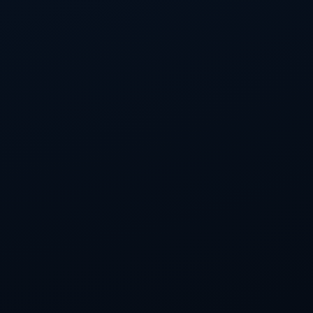
的对手，他
的氛围中，
是不可忽视
些方面寻找