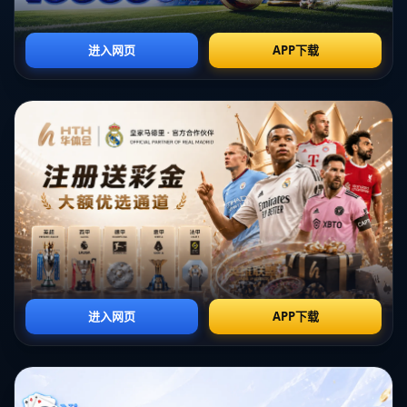
同样值得关注的是，76人队在与热火队的对决中表现出色，凭借团
队的默契配合和个人的超强发挥，成功克敌制胜。76人队的核心球
员——**乔尔·恩比德**在此役中继续展现其的统治力，给对手的内
线防守带来了巨大压力。同时，76人的替补席也展现出了不俗的火
力支持，确保了球队在得分方面的多元化。特别是**泰瑞斯·马克西
**的爆发，成为了决定胜负的关键因素之一。
### 赛季回顾与展望
两场比赛的结果不仅影响了各球队的排名，也显示了目前**NBA联
盟**中的竞争激烈。快船的胜利让他们在西部赛区的排名进一步走
高，而掘金则需要重新审视他们的防守策略，尤其是如何对抗顶级
得分手的能力。同时，76人的连胜也使他们在东部锦标争夺中占据
了有利位置，与其他强队的竞争愈加白热化。
通过这些比赛分析，我们可以看到，不同球队在面临压力时所采取
的策略和应对方式存在较大差异。**快船**展现出了其强大的阵容
深度与战术灵活性，而**掘金**则需要通过磨合与调整提升在关键
时刻的攻防表现。反观76人，随着球队的不断磨合，未来的比赛他
们还有望走得更远。
在这一场场胜负背后，球员们的表现也成为了争夺总冠军的关键，*