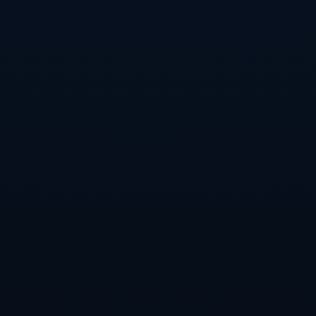
能力，更是对3x3篮球战术运用熟练。面对这样一支实力强劲的队伍，中
收场，成为媒体和球迷讨论的焦点。
与拉脱维亚的较量中，球队在战术部署上显得有些保守，缺乏大胆的进攻
面对逆境时的表现不尽如人意。
比赛胜负的关键因素。比如，在第三节的几次快攻机会中，中国男篮未能
*和战术上缺乏灵活性，使得球队在面对压力时显得尤为脆弱。
反思与改善的机会。在接下来的比赛中，球队需要通过针对性的训练来增
练也应成为重点，以确保球员在关键时刻能够保持冷静，做出正确决策。
略将是必不可少的。比如，增加更多的阵地战配合和外线投篮，提高全队