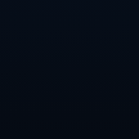
速反弹，值得球迷们的持续关注。希望在接下来的比赛中，能够为所有支持