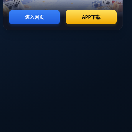
足。在第
的**高压