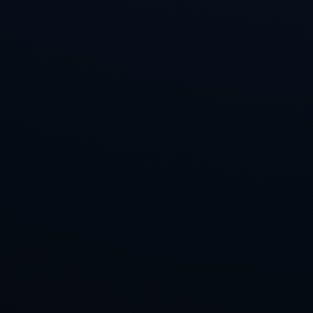
随着3x3世界杯的进行，中国三人男篮能否调整状态、迅
一场场精彩的比赛。