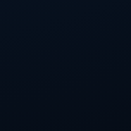
国男篮在
尝试和有效
有效把握，
强球员的对
的进攻威