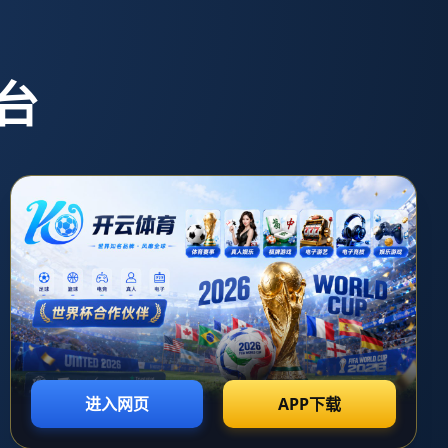
关于我们
产品服务
新闻资讯
联系方式
当前位置：
首页
>
新闻中心
站内搜索
3世界杯的
联系信息
失望。本文
电话：028-6392341
传真：028-6392341