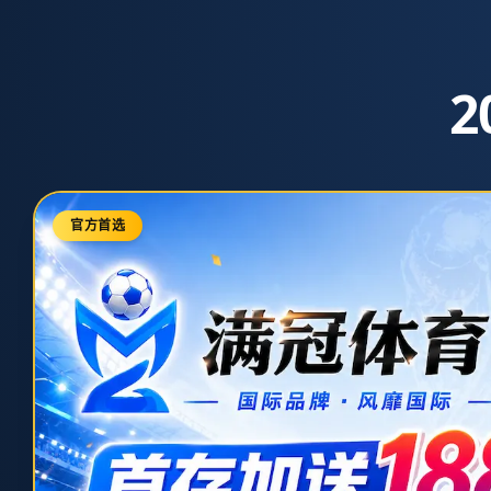
客服热线：028-6392341
Email:
admin@zh-
新闻中心
3X3世界杯-中
### 3x3世界杯-中国三人男篮惨败拉脱维亚 吞2连败
在国际篮球舞台上，三人篮球以其独特的快速节奏和高强度的
征程却并不顺利。在与拉脱维亚的激烈对决中，中国三人男
将分析此次赛事中中国男篮的表现及其背后的原因。