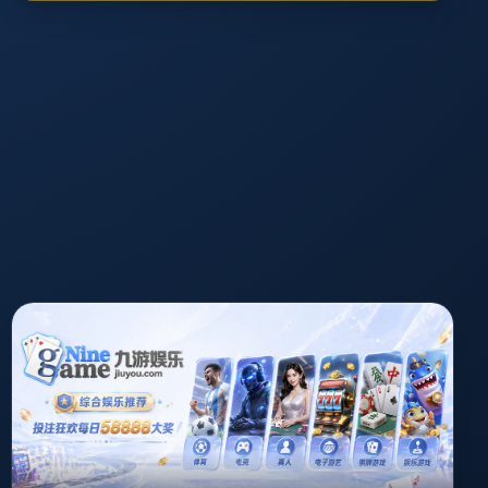
闯入了世
邮箱：admin@zh-zone-pgsimulator.com
地址：江苏省宿迁市宿城区幸福街道
热点新闻
热门足球世界杯直播平
台推荐及观看指南
2026-08-07
2026世界杯买球平台推
荐与分析攻略
2026-08-07