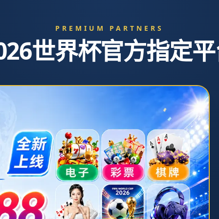
zone-pgsimulator.com
网站首页
国足该有的底线 足协该有的应对
2026-07-07T08:30:17+08:00
而在中国，国足的表现一直牵动着无数球迷的心弦。**在即将到来的18
相应的策略来应对这一挑战。**
手，国足不仅需要在技术水平上提升，更需要在心理上树立强大的信念。**
这样不仅能激励球员全力以赴，也能在一定程度上提高胜利的可能性。