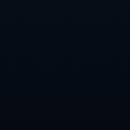
，以责任和信念担负起新时代的挑战。**唯有用心准备，才能在绿茵场上
们
快捷链接