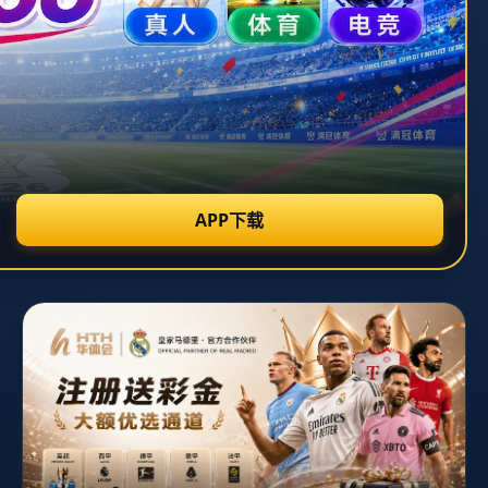
当时球队并不是夺冠热门，但通过坚定的战术纪律和不懈的拼搏精神，最终
应以此为鉴，明确自身目标，确保不在心理上“溃败”。