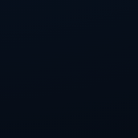
排合理可
伦比的团