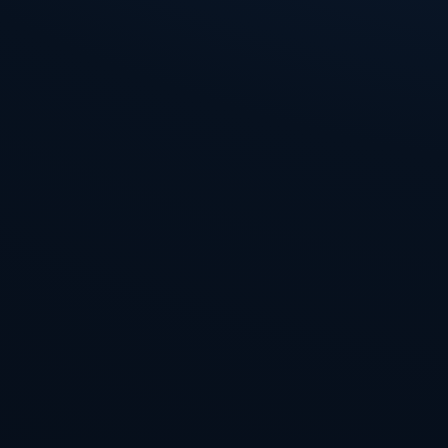
教练团队的紧密沟通，确保战术策略的高效执行**。同时
近年来，日本足协与各大俱乐部紧密合作，通过青训体系不
对不同对手，足协需要制定多套应对方案，从而在各种情