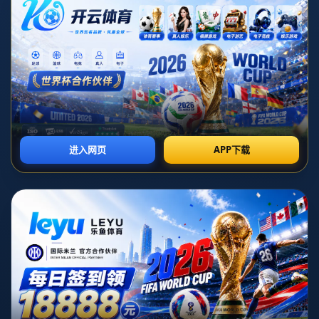
德比。
卜拉欣-迪亚斯一直以来都是皇马中场的重要一环，他的技术和战术
理解能力为球队解锁了太多比赛的胜利之门。此次受伤无疑令球队
紧张，但他超速恢复的消息让许多人松了一口气。对于球迷而言，
迪亚斯的恢复不仅意味着一个球员的归来，更象征着球队在关键时
刻的关键实力提升。
**伤病恢复的重要性**
在竞争激烈的足球赛事中，球员的**恢复速度**常常直接影响到比
赛成绩。医学科技的进步和俱乐部的精心照料，让运动员的康复周
期有了显著缩短。卜拉欣-迪亚斯在受伤后立即接受治疗，并结合个
人意志努力恢复，使得他的**回归赛场时间**比预期提前。这不仅
提升了皇家马德里对阵巴塞罗那时的排兵布阵空间，还增强了球队
内部的团结。