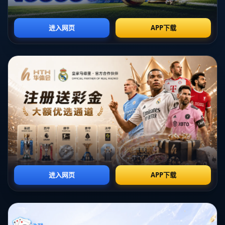
利物浦最近一次有球员在英格兰联赛通过任意球直接破门，还要追
溯到**1993年4月**。这段长达三十年的等待终于被年轻的TAA打
破。他的这粒入球，不仅仅是**个人荣誉**的象征，更是利物浦俱
乐部传统和现代足球融合的最好例证。
### 关键任意球分析
特伦特·亚历山大-阿诺德的**任意球破门**，运用了出色的球速、轨
迹和角度，使得对方门将无从应对。随着足球战术的演进，任意球