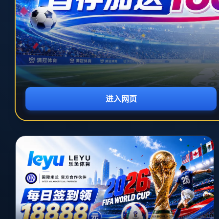
有出色的球员。例如，他们的中锋组合在进攻端展现出了
障，使得海港在对阵多数中超球队时，更具竞争优势。
其次，**高效的战术执行力**也是海港能够屡造大比分
于根据对手的特点进行针对性布置。这使得每一场比赛中
过增加进攻人数、提高进攻节奏等方式来压制对手，从而
此外，球队内部的**良好竞技氛围**同样不可忽视。稳
拼搏精神。这种氛围不仅促进了球员之间的团结协作，也
环境下获得了更多的出场机会，进一步增强了球队的整体
值得一提的是，海港近年来的比赛数据分析显示，他们在下
如，在对阵某支球队时，上半场结束时海港仅领先一球。
将比分定格在一个夸张的6-1。这再次印证了海港团队在