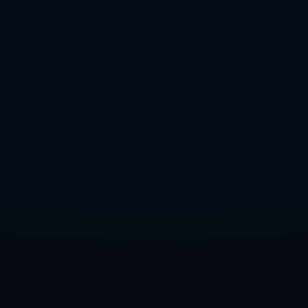
们
快捷链接
网站首页
：江苏省宿迁市宿城区幸福街道