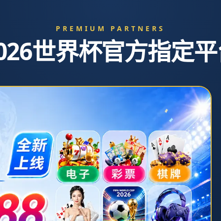
zone-pgsimulator.com
网站首页
纪录 海港凭啥老是造大比分惨案
2026-07-07T08:30:17+08:00
点。他们不仅追平了中超历史上的最长连胜纪录——13连胜，还屡屡在比赛
了关于“**海港凭啥老是造大比分惨案**”的广泛讨论。接下来，我们
海港在近年来的转会市场上动作频频，通过多笔高质量的引援，球队在各个