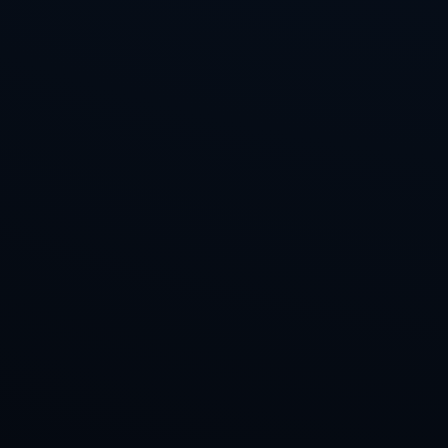
关于我们
联系我
地址
我们为全球体育迷打造了一个覆盖足球、篮