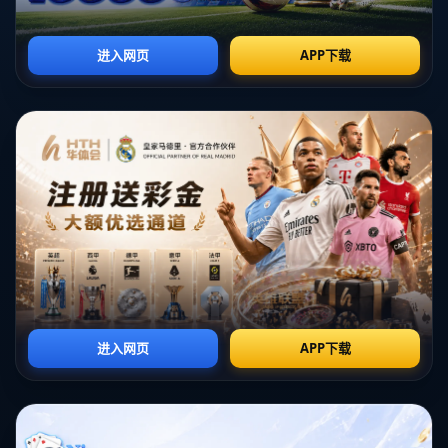
珍贵。去年，他的场均得分接近20分，助攻也超过6次，全明星级
别的表现让范弗里特的价值不言而喻。
对于**洛杉矶湖人**来说，引入范弗里特的决定还必须考虑到薪资
空间和球队未来的构建。在强手如林的西部赛区，保持竞争力需要
精明的薪资分配策略。虽然范弗里特的3000万年薪看似高昂，但在
目前的**NBA市场**条件下，这是对顶级后卫的市场公平估价。相
对于自由市场其他选择，范弗里特的多面性和即战力可能让他成为
湖人值得投资的目标。
**成功案例**往往也是决策参考的一部分。回顾过去几个赛季，许
多顶尖球队正是通过补充优质控卫以重整旗鼓，勇士队引入凯文·杜
兰特、湖人队的安东尼·戴维斯案例无不体现了这一点。虽然每次引
援都有风险因素，但范弗里特的职业素养和稳定性降低了这类风
险。
综上所述，湖人队对范弗里特的兴趣结合他提出的**3000万年薪**
要求，表明双方有可能达成一笔互惠互利的交易。对于湖人来讲，
这不仅仅是一个**战术优化**的机会，还可能成为重塑冠军球队的
重要一步。而对于范弗里特来说，他的加盟不仅能获得一份符合他
实力的合同，还能在竞争激烈的环境中进一步验证自己的价值。