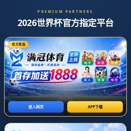
新闻中心
当前位置：
首页
>
新闻中心
巴萨官方晒视频，特狮将佩戴队长袖标出战甘伯杯
2026-07-07T08:30:17+08:00
**巴萨官方晒视频，特狮将佩戴队长袖标出战甘伯杯**
在足球世界里，队长袖标不仅仅是一块布料。它象征着责任、领导
力和对球队长期贡献的认可。近期，*巴塞罗那足球俱乐部*在其官
方社交媒体平台上发布了一段激动人心的视频，宣布门将*马克-安
德烈·特尔施特根*将在即将到来的甘伯杯比赛中佩戴队长袖标。这
一消息不仅令人振奋，也值得深入探讨。