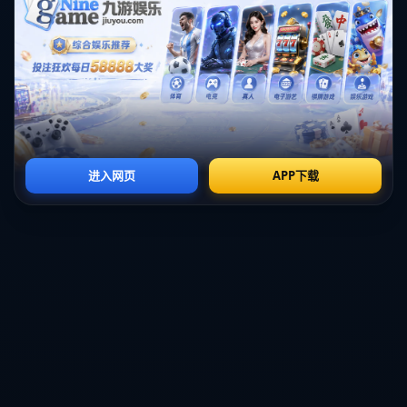
这种**队长传承**，不仅是巴萨对特尔施特根的一种信任，更是一
种对未来的期待。特尔施特根的成功，不仅是个体的胜利，也将是
球队的新篇章。在甘伯杯这样的荣耀舞台上，他将继续展示他无与
伦比的才华与领导力。
总体来看，巴萨选择特尔施特根为队长，是对他能力的认可，也是
未来新常态的一种期待。他的职业精神与技术能力，确保了他在球
队中的不可或缺地位。通过甘伯杯的比赛，我们不妨期待这位新任
队长会如何带领巴萨书写荣耀篇章。