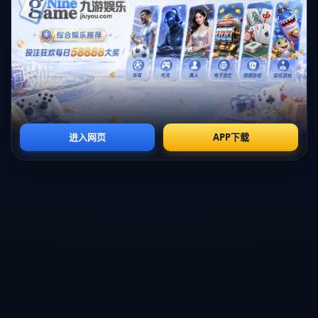
**策略与战术的结合**
现代足球不仅依赖球员的体能和技术，更需要球队的深思熟虑和战
术的精准布置。廷伯球队的**防守策略**通常包括压迫式防守、中
场绞杀等多种战术手段，这些策略目的是让对手无暇细致部署进
攻，从而削弱对手的得分机会。例如，球队在对抗技术型强队时，
会选用五后卫的阵型，增加防线的厚度和弹性，确保对手难以轻松
突破。
**分析：为何“进一个就赢”？**
在某场比赛中，廷伯球队凭借一球小胜，这不仅是对防守的有力证
明，更是对整体**战术执行力**的考验。以少胜多、以守待攻的策
略不仅展示了球队在逆境中的强大韧性，也强调了对比赛细节的重
视。这样的比赛风格有可能引起观众不满，但置于竞技场上，这无
疑是通向胜利的重要途径。
**心态与领导力**
一支优秀的防守队伍少不了一位领袖的镇守，而廷伯正是这样一位*
*具备领导力**的球员。他不仅自己在防守时机敏果断，还确保队友
在比赛中始终保持高度集中。领导者的心态往往会在无形中影响着