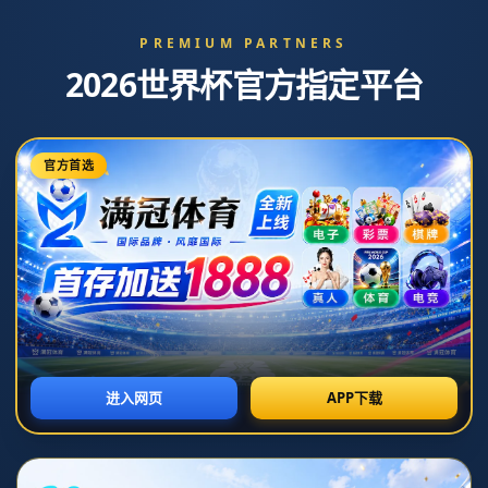
新闻中心
当前位置：
首页
>
新闻中心
廷伯：对阵我们进球很难，我们进一个就赢
2026-07-07T08:30:17+08:00
**难以攻破的防线：廷伯的自信与挑战**
在当今竞争激烈的足球世界，作为一名防守球员，能自信地说出“对
阵我们进球很难，我们进一个就赢”这样的言论，无疑为比赛平添了
几分精彩与悬念。这句由廷伯述说的话，体现了他对自己球队防线
的信任及对胜利的渴望。那么，究竟是什么让廷伯如此自信，他和
他的球队又是如何做到这一点的呢？