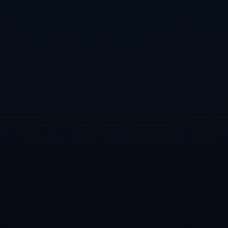
步伐，以优化自己的训练及恢复方法。
### 结论
东契奇所说的“身体状态不是100%”的实质，反映了每位运动员在追
求卓越过程中所面临的困难和挑战。无论是身体的康复，还是心理
的调整，都至关重要。作为一名备受期待的球员，东契奇的每一步
都备受关注，他的恢复能力将直接影响到球队的整体表现。虽然目
前的状态未达巅峰，但凭借他的努力和坚持，未来可期，无疑令球
迷们充满期待。