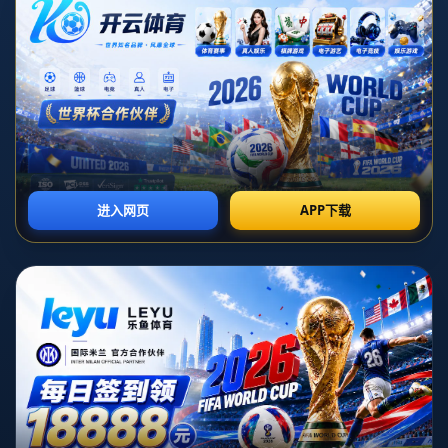
### 身体状态与竞技状态的重要性
通过东契奇的表态，我们可以看到运动员在高强度比赛中所面临的
挑战。当球队依赖于某位关键球员的表现时，他的身体健康就显得
尤为重要。**身体状态**的任何不适，都可能影响球员的发挥，进
而影响整个球队的战绩。这种现象在历史上屡见不鲜。例如，**科
比·布莱恩特**在职业生涯后期饱受伤病困扰，尽管他凭借经验和技
术继续战斗，但身体的局限性显然影响了他的竞技水平。
### 东契奇的恢复过程
东契奇的伤病并非偶然。在长时间高强度的训练和比赛后，球员的
身体不适是常见的现象。尽管东契奇目前的身体状态并未达到最佳
水平，但他清楚恢复的重要性。通过系统的训练和科学的康复措
施，可以有效帮助减少伤病对运动员的影响。例如，东契奇在赛季
结束后选择与专业的体能教练合作，通过合理的饮食和休息安排，
确保能快速恢复到最佳状态。