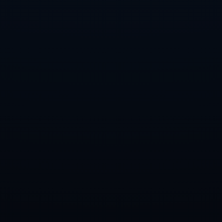
联系信息
电话：028-6392341
传真：028-6392341
邮箱：admin@zh-zone-pgsimulator.com
地址：江苏省宿迁市宿城区幸福街道
关于我们
我们为全球体育迷打造了一个覆盖足球、篮球、网球等经典赛事的
平台，特别关注世界杯、NBA等顶级赛事。无论是欧洲冠军联赛、
英超，还是NBA赛程，平台都为您提供实时直播、数据分析和赛后
回放。智能推荐系统帮助您找到最感兴趣的赛事，与世界各地球迷
共享运动的魅力。