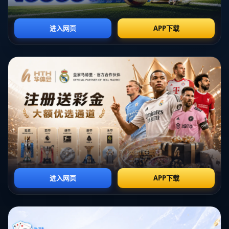
**罗德里戈：攻击线上的希望**
与贝林厄姆一起引领这支阵容的还有巴西天才罗德里戈。他在球场
上的敏捷、速度以及精准的射门能力，使他成为对手防线的噩梦。
自从2019年加盟皇马以来，罗德里戈已经成长为球队不可或缺的一
部分。**在重要比赛中的良好表现，多次帮助球队赢得关键胜利，
充分证明了他在前场的价值。**
**潜力无限的后防线**
除了前场两位核心，皇马在后防线的年轻配置上也充满潜力。皇马
的年轻防守球员，虽然缺乏经验但充满活力，他们在逐步适应高强
度比赛的同时，也在迅速成长。这种年轻化的策略，不仅可以为皇