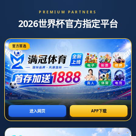
新闻中心
当前位置：
首页
>
新闻中心
德转列皇马U23阵容：贝林厄姆、罗德里戈领衔，总
价4.97亿欧
2026-07-07T08:30:17+08:00
**皇马U23阵容：年轻才俊的未来之星**
在全球足球市场上，年轻球员的价值越来越受到关注。而*德转*最
近公布的*皇马U23阵容*无疑再次引发了关于年轻球员潜力的热烈
讨论。拥有贝林厄姆和罗德里戈这样的天才能够领衔，加之阵容总
价值高达4.97亿欧元，这支队伍不仅展现了皇马在选材上的精准眼