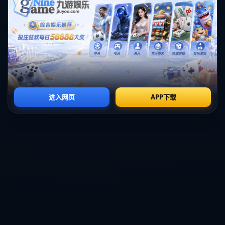
马提供更多的战术选择，也为球队在未来的竞争中奠定了坚实的基
础。
**高价背后的战略**
4.97亿欧元的总价值并不是一个偶然的数字。这不仅体现了这些年
轻球员的市场认可度，也展示了皇马独特的青训体系和转会策略。
年轻球员的高价不仅是他们在球场上表现的一个回报，也代表了他
们作为长期投资的潜力。**通过不断地引入和培养年轻才俊，皇马
确保了自己的“青春风暴”将在未来成为球队的基石。**
近年来，青年才俊的崛起，已经成为许多顶级俱乐部保持竞争力的
重要策略。*皇马U23阵容*中不仅有像贝林厄姆和罗德里戈这样的
明星，还有其他默默成长的年轻才俊。可以预见，这种年轻化的风
格将在未来持续为皇马带来辉煌。这样的一支队伍正蓄势待发，他
们将在大型舞台上不断证明自己的价值，为球队和球迷带来更多惊
喜。